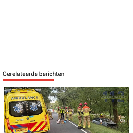
Gerelateerde berichten