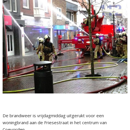
De brandweer is vrijdagmiddag uitgerukt voor een
woningbrand aan de Friesestraat in het centrum van
Coevorden.