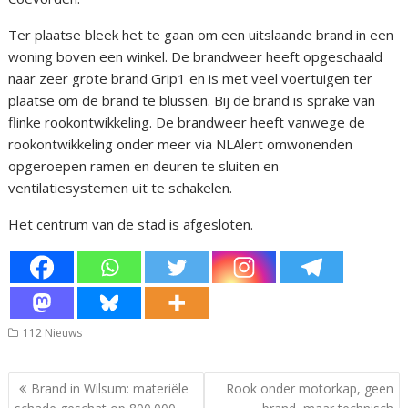
Ter plaatse bleek het te gaan om een uitslaande brand in een
woning boven een winkel. De brandweer heeft opgeschaald
naar zeer grote brand Grip1 en is met veel voertuigen ter
plaatse om de brand te blussen. Bij de brand is sprake van
flinke rookontwikkeling. De brandweer heeft vanwege de
rookontwikkeling onder meer via NLAlert omwonenden
opgeroepen ramen en deuren te sluiten en
ventilatiesystemen uit te schakelen.
Het centrum van de stad is afgesloten.
112 Nieuws
Bericht
Brand in Wilsum: materiële
Rook onder motorkap, geen
navigatie