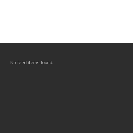
No feed items found.