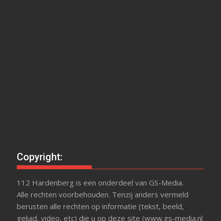
Copyright:
112 Hardenberg is een onderdeel van GS-Media.
Alle rechten voorbehouden. Tenzij anders vermeld
berusten alle rechten op informatie (tekst, beeld,
geluid, video, etc) die u op deze site (www.gs-media.nl