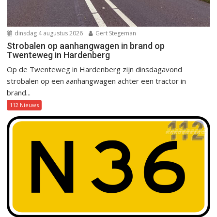
dinsdag 4 augustus 2026
Gert Stegeman
Strobalen op aanhangwagen in brand op
Twenteweg in Hardenberg
Op de Twenteweg in Hardenberg zijn dinsdagavond
strobalen op een aanhangwagen achter een tractor in
brand...
112 Nieuws