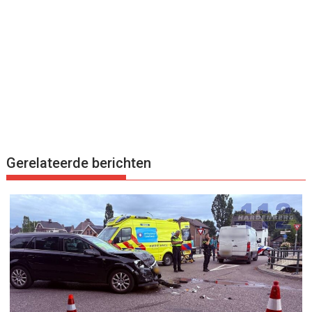
Gerelateerde berichten