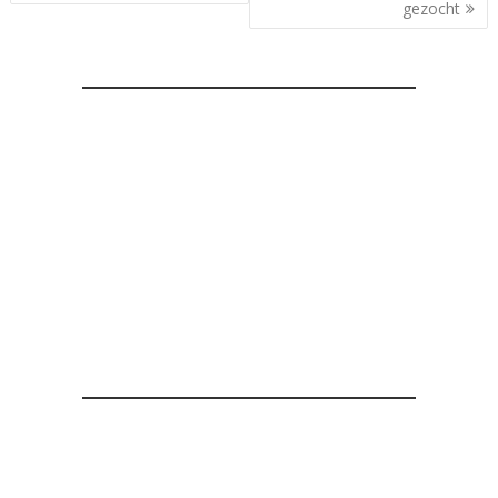
gezocht