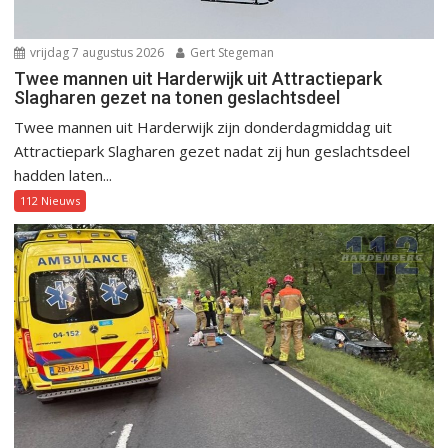
vrijdag 7 augustus 2026
Gert Stegeman
Twee mannen uit Harderwijk uit Attractiepark
Slagharen gezet na tonen geslachtsdeel
Twee mannen uit Harderwijk zijn donderdagmiddag uit
Attractiepark Slagharen gezet nadat zij hun geslachtsdeel
hadden laten...
112 Nieuws