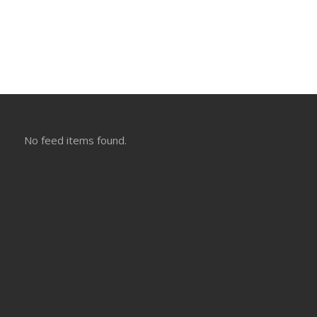
No feed items found.