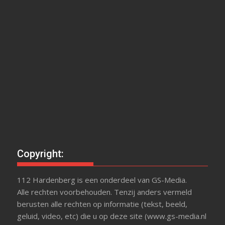
Copyright:
112 Hardenberg is een onderdeel van GS-Media.
Alle rechten voorbehouden. Tenzij anders vermeld
berusten alle rechten op informatie (tekst, beeld,
geluid, video, etc) die u op deze site (www.gs-media.nl