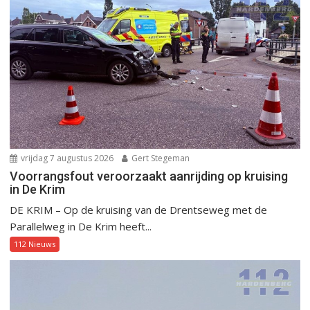
vrijdag 7 augustus 2026
Gert Stegeman
Voorrangsfout veroorzaakt aanrijding op kruising
in De Krim
DE KRIM – Op de kruising van de Drentseweg met de
Parallelweg in De Krim heeft...
112 Nieuws