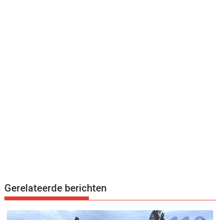
Gerelateerde berichten