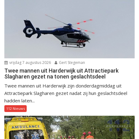
vrijdag 7 augustus 2026
Gert Stegeman
Twee mannen uit Harderwijk uit Attractiepark
Slagharen gezet na tonen geslachtsdeel
Twee mannen uit Harderwijk zijn donderdagmiddag uit
Attractiepark Slagharen gezet nadat zij hun geslachtsdeel
hadden laten...
112 Nieuws