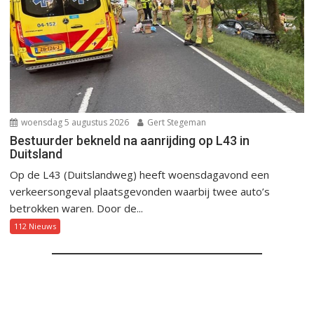
woensdag 5 augustus 2026
Gert Stegeman
Bestuurder bekneld na aanrijding op L43 in
Duitsland
Op de L43 (Duitslandweg) heeft woensdagavond een
verkeersongeval plaatsgevonden waarbij twee auto’s
betrokken waren. Door de...
112 Nieuws