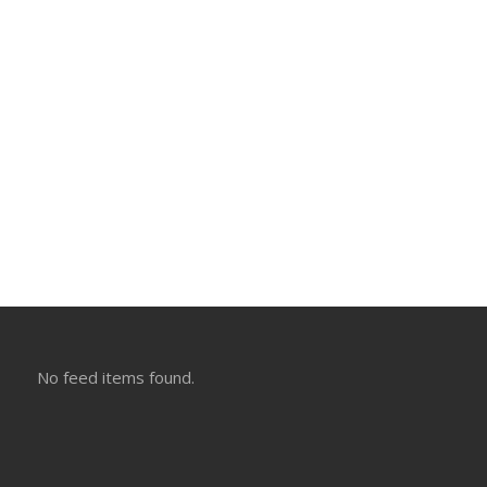
No feed items found.