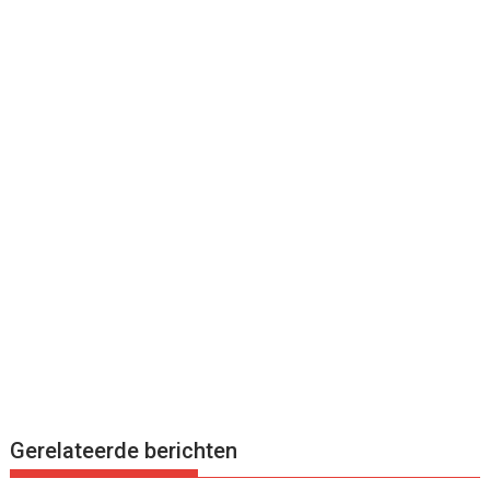
Gerelateerde berichten