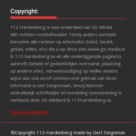
Copyright:
112 Hardenberg is een onderdeel van GS-Media.
Alle rechten voorbehouden. Tenzij anders vermeld
berusten alle rechten op informatie (tekst, beeld,
geluid, video, etc) die u op deze site (www.gs-media.nl
& 112-hardenberg.nu en alle onderliggende pagina’s)
aantreft Gehele of gedeeltelijke overname, plaatsing
op andere sites, verveelvoudiging op welke andere
wijze dan ook en/of commercieel gebruik van deze
informatie is niet toegestaan, tenzij hiervoor
uitdrukkelijk schriftelijke of mondeling toestemming is
verleend door GS-Media.nl & 112Hardenberg.nu
Privacy Verklaring
©Copyright 112-Hardenberg made by Gert Stegeman