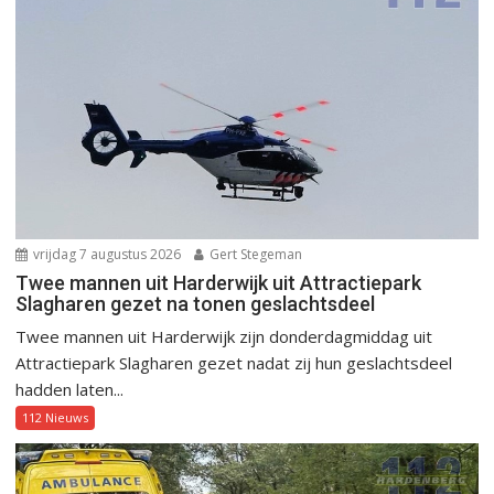
vrijdag 7 augustus 2026
Gert Stegeman
Twee mannen uit Harderwijk uit Attractiepark
Slagharen gezet na tonen geslachtsdeel
Twee mannen uit Harderwijk zijn donderdagmiddag uit
Attractiepark Slagharen gezet nadat zij hun geslachtsdeel
hadden laten...
112 Nieuws