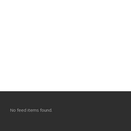
No feed items found.