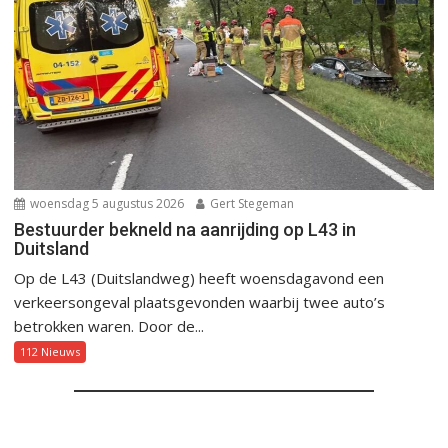
woensdag 5 augustus 2026
Gert Stegeman
Bestuurder bekneld na aanrijding op L43 in
Duitsland
Op de L43 (Duitslandweg) heeft woensdagavond een
verkeersongeval plaatsgevonden waarbij twee auto’s
betrokken waren. Door de...
112 Nieuws