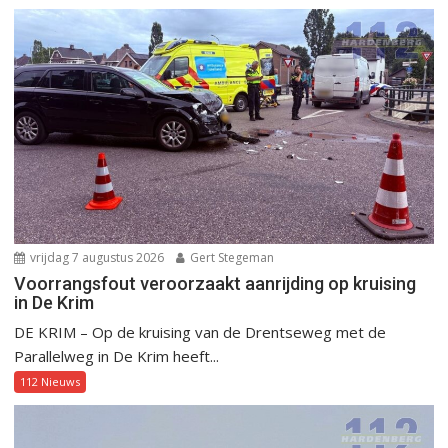
vrijdag 7 augustus 2026
Gert Stegeman
Voorrangsfout veroorzaakt aanrijding op kruising
in De Krim
DE KRIM – Op de kruising van de Drentseweg met de
Parallelweg in De Krim heeft...
112 Nieuws