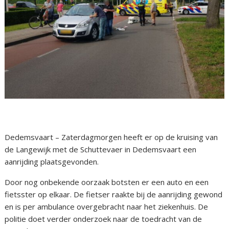
Dedemsvaart – Zaterdagmorgen heeft er op de kruising van
de Langewijk met de Schuttevaer in Dedemsvaart een
aanrijding plaatsgevonden.
Door nog onbekende oorzaak botsten er een auto en een
fietsster op elkaar. De fietser raakte bij de aanrijding gewond
en is per ambulance overgebracht naar het ziekenhuis. De
politie doet verder onderzoek naar de toedracht van de