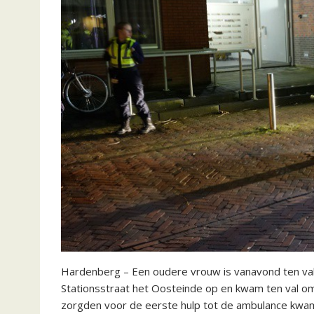
Hardenberg – Een oudere vrouw is vanavond ten va
Stationsstraat het Oosteinde op en kwam ten val 
zorgden voor de eerste hulp tot de ambulance kwam.