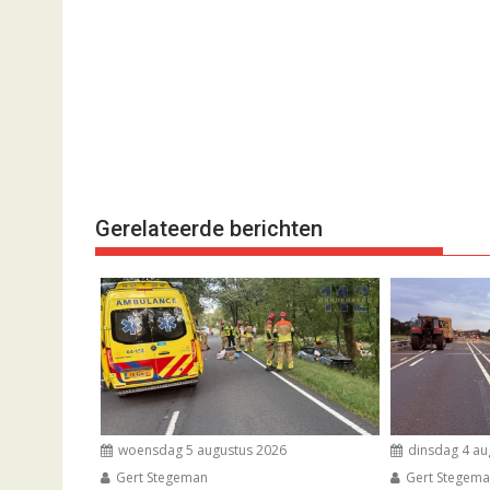
Gerelateerde berichten
woensdag 5 augustus 2026
dinsdag 4 au
Gert Stegeman
Gert Stegem