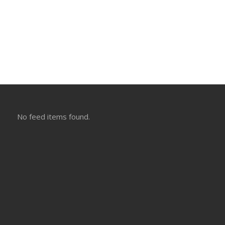
No feed items found.