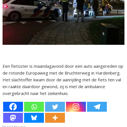
Een fietsster is maandagavond door een auto aangereden op
de rotonde Europaweg met de Bruchterweg in Hardenberg.
Het slachtoffer kwam door de aanrijding met de fiets ten val
en raakte daardoor gewond, zij is met de ambulance
overgebracht naar het ziekenhuis.