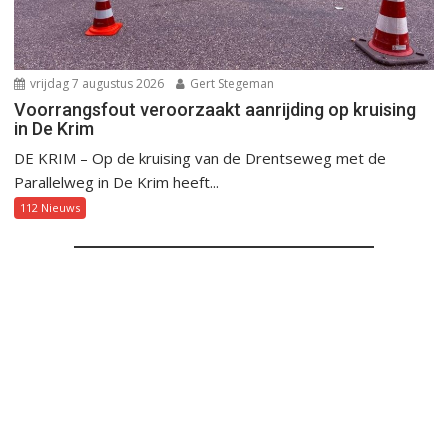
vrijdag 7 augustus 2026
Gert Stegeman
Voorrangsfout veroorzaakt aanrijding op kruising
in De Krim
DE KRIM – Op de kruising van de Drentseweg met de
Parallelweg in De Krim heeft...
112 Nieuws