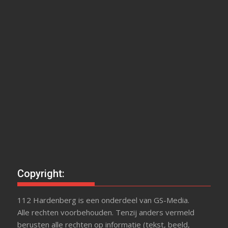
Copyright:
112 Hardenberg is een onderdeel van GS-Media.
Alle rechten voorbehouden. Tenzij anders vermeld
berusten alle rechten op informatie (tekst, beeld,