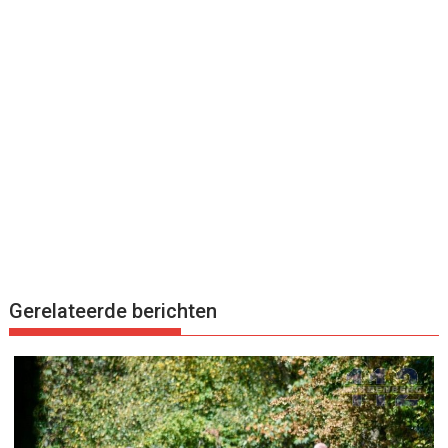
Gerelateerde berichten