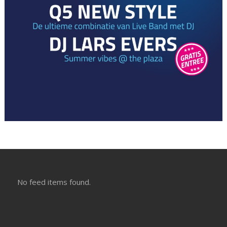
No feed items found.