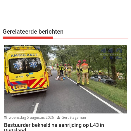
Gerelateerde berichten
woensdag 5 augustus 2026
Gert Stegeman
Bestuurder bekneld na aanrijding op L43 in
Duitsland