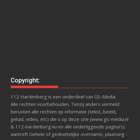
Copyright:
112 Hardenberg is een onderdeel van GS-Media.
Alle rechten voorbehouden. Tenzij anders vermeld
berusten alle rechten op informatie (tekst, beeld,
geluid, video, etc) die u op deze site (www.gs-media.nl
& 112-hardenberg.nu en alle onderliggende pagina’s)
aantreft Gehele of gedeeltelijke overname, plaatsing