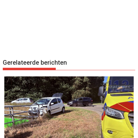
Gerelateerde berichten