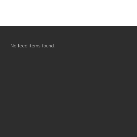
No feed items found.