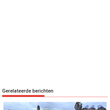
Gerelateerde berichten