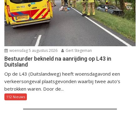
woensdag 5 augustus 2026
Gert Stegeman
Bestuurder bekneld na aanrijding op L43 in
Duitsland
Op de L43 (Duitslandweg) heeft woensdagavond een
verkeersongeval plaatsgevonden waarbij twee auto’s
betrokken waren. Door de...
112 Nieuws