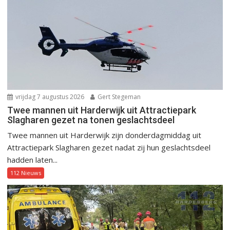
vrijdag 7 augustus 2026
Gert Stegeman
Twee mannen uit Harderwijk uit Attractiepark
Slagharen gezet na tonen geslachtsdeel
Twee mannen uit Harderwijk zijn donderdagmiddag uit
Attractiepark Slagharen gezet nadat zij hun geslachtsdeel
hadden laten...
112 Nieuws