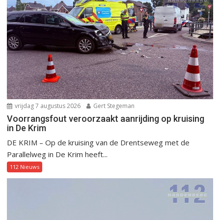
vrijdag 7 augustus 2026
Gert Stegeman
Voorrangsfout veroorzaakt aanrijding op kruising
in De Krim
DE KRIM – Op de kruising van de Drentseweg met de
Parallelweg in De Krim heeft...
112 Nieuws