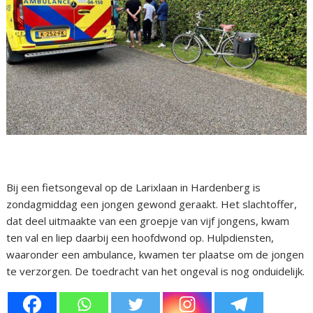
Bij een fietsongeval op de Larixlaan in Hardenberg is
zondagmiddag een jongen gewond geraakt. Het slachtoffer,
dat deel uitmaakte van een groepje van vijf jongens, kwam
ten val en liep daarbij een hoofdwond op. Hulpdiensten,
waaronder een ambulance, kwamen ter plaatse om de jongen
te verzorgen. De toedracht van het ongeval is nog onduidelijk.