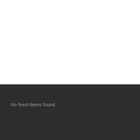
No feed items found.