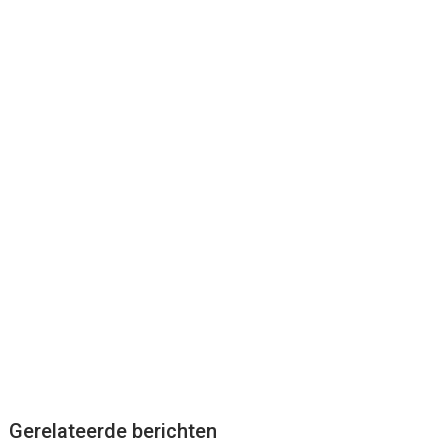
Gerelateerde berichten