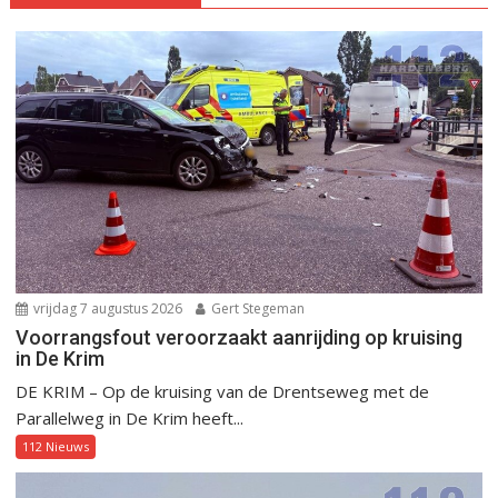
vrijdag 7 augustus 2026
Gert Stegeman
Voorrangsfout veroorzaakt aanrijding op kruising
in De Krim
DE KRIM – Op de kruising van de Drentseweg met de
Parallelweg in De Krim heeft...
112 Nieuws