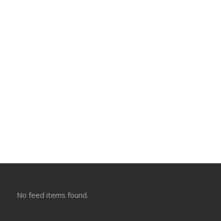
No feed items found.