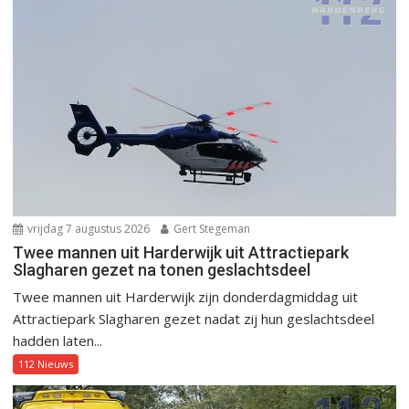
vrijdag 7 augustus 2026
Gert Stegeman
Twee mannen uit Harderwijk uit Attractiepark
Slagharen gezet na tonen geslachtsdeel
Twee mannen uit Harderwijk zijn donderdagmiddag uit
Attractiepark Slagharen gezet nadat zij hun geslachtsdeel
hadden laten...
112 Nieuws