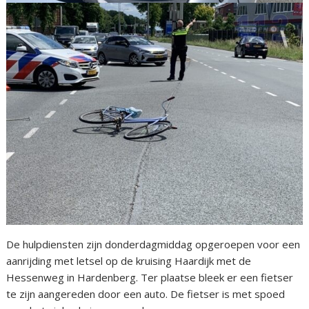
De hulpdiensten zijn donderdagmiddag opgeroepen voor een
aanrijding met letsel op de kruising Haardijk met de
Hessenweg in Hardenberg. Ter plaatse bleek er een fietser
te zijn aangereden door een auto. De fietser is met spoed