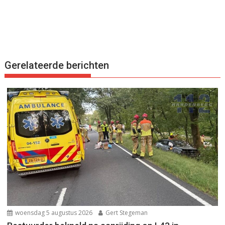
Gerelateerde berichten
woensdag 5 augustus 2026
Gert Stegeman