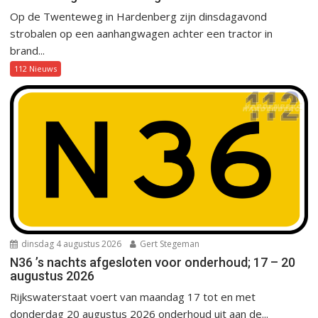
Op de Twenteweg in Hardenberg zijn dinsdagavond
strobalen op een aanhangwagen achter een tractor in
brand...
112 Nieuws
dinsdag 4 augustus 2026
Gert Stegeman
N36 ’s nachts afgesloten voor onderhoud; 17 – 20
augustus 2026
Rijkswaterstaat voert van maandag 17 tot en met
donderdag 20 augustus 2026 onderhoud uit aan de...