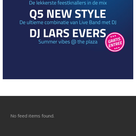
No feed items found.