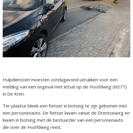
Hulpdiensten moesten zondagavond uitrukken voor een
melding van een ongeval met letsel op de Hoofdweg (N377)
in De Krim.
Ter plaatse bleek een fietser in botsing te zijn gekomen met
een personenauto. De fietser kwam vanuit de Drentseweg en
kwam in botsing met de bestuurder van een personenauto
die over de Hoofdweg reed.