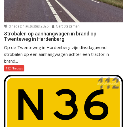
dinsdag 4 augustus 2026
Gert Stegeman
Strobalen op aanhangwagen in brand op
Twenteweg in Hardenberg
Op de Twenteweg in Hardenberg zijn dinsdagavond
strobalen op een aanhangwagen achter een tractor in
brand...
112 Nieuws