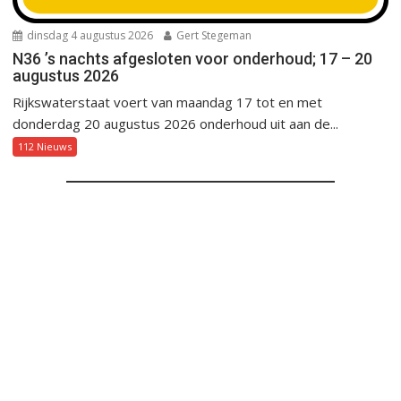
dinsdag 4 augustus 2026
Gert Stegeman
N36 ’s nachts afgesloten voor onderhoud; 17 – 20
augustus 2026
Rijkswaterstaat voert van maandag 17 tot en met
donderdag 20 augustus 2026 onderhoud uit aan de...
112 Nieuws