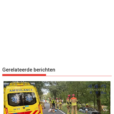
Gerelateerde berichten