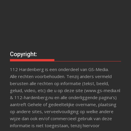
Copyright:
112 Hardenberg is een onderdeel van GS-Media.
Alle rechten voorbehouden. Tenzij anders vermeld
berusten alle rechten op informatie (tekst, beeld,
geluid, video, etc) die u op deze site (www.gs-media.nl
& 112-hardenberg.nu en alle onderliggende pagina’s)
aantreft Gehele of gedeeltelijke overname, plaatsing
op andere sites, verveelvoudiging op welke andere
wijze dan ook en/of commercieel gebruik van deze
informatie is niet toegestaan, tenzij hiervoor