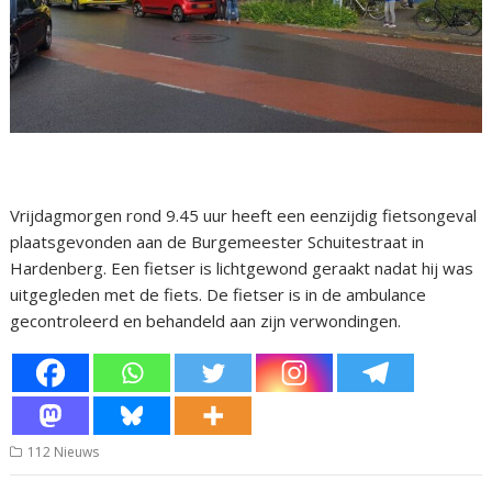
Vrijdagmorgen rond 9.45 uur heeft een eenzijdig fietsongeval
plaatsgevonden aan de Burgemeester Schuitestraat in
Hardenberg. Een fietser is lichtgewond geraakt nadat hij was
uitgegleden met de fiets. De fietser is in de ambulance
gecontroleerd en behandeld aan zijn verwondingen.
112 Nieuws