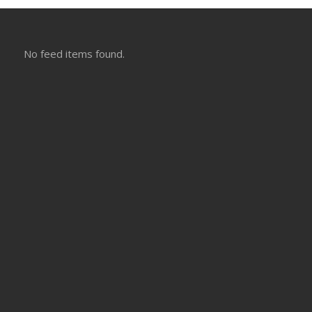
No feed items found.