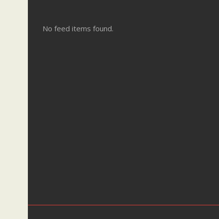
No feed items found.