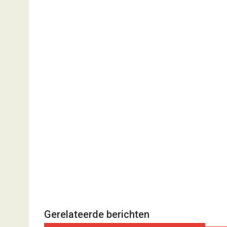
Gerelateerde berichten