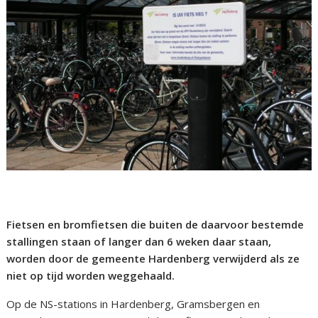
Fietsen en bromfietsen die buiten de daarvoor bestemde
stallingen staan of langer dan 6 weken daar staan,
worden door de gemeente Hardenberg verwijderd als ze
niet op tijd worden weggehaald.
Op de NS-stations in Hardenberg, Gramsbergen en