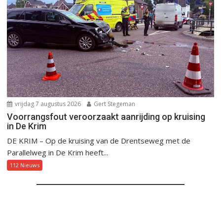
vrijdag 7 augustus 2026
Gert Stegeman
Voorrangsfout veroorzaakt aanrijding op kruising
in De Krim
DE KRIM – Op de kruising van de Drentseweg met de
Parallelweg in De Krim heeft...
112 Nieuws