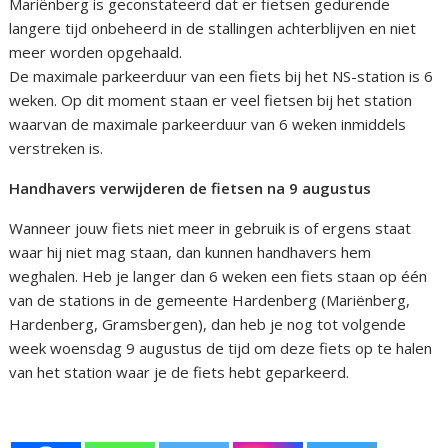
Mariënberg is geconstateerd dat er fietsen gedurende
langere tijd onbeheerd in de stallingen achterblijven en niet
meer worden opgehaald.
De maximale parkeerduur van een fiets bij het NS-station is 6
weken. Op dit moment staan er veel fietsen bij het station
waarvan de maximale parkeerduur van 6 weken inmiddels
verstreken is.
Handhavers verwijderen de fietsen na 9 augustus
Wanneer jouw fiets niet meer in gebruik is of ergens staat
waar hij niet mag staan, dan kunnen handhavers hem
weghalen. Heb je langer dan 6 weken een fiets staan op één
van de stations in de gemeente Hardenberg (Mariënberg,
Hardenberg, Gramsbergen), dan heb je nog tot volgende
week woensdag 9 augustus de tijd om deze fiets op te halen
van het station waar je de fiets hebt geparkeerd.