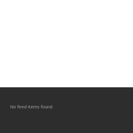
No feed items found.