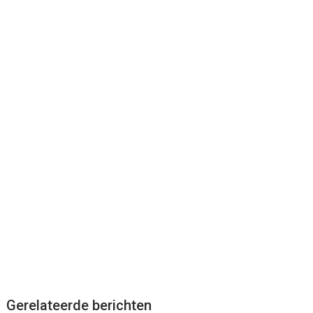
Gerelateerde berichten