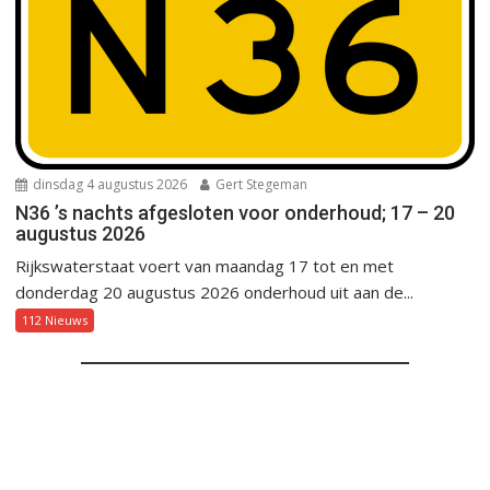
dinsdag 4 augustus 2026
Gert Stegeman
N36 ’s nachts afgesloten voor onderhoud; 17 – 20
augustus 2026
Rijkswaterstaat voert van maandag 17 tot en met
donderdag 20 augustus 2026 onderhoud uit aan de...
112 Nieuws