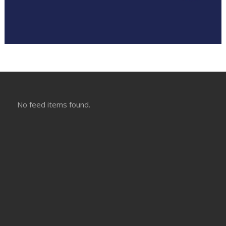
No feed items found.