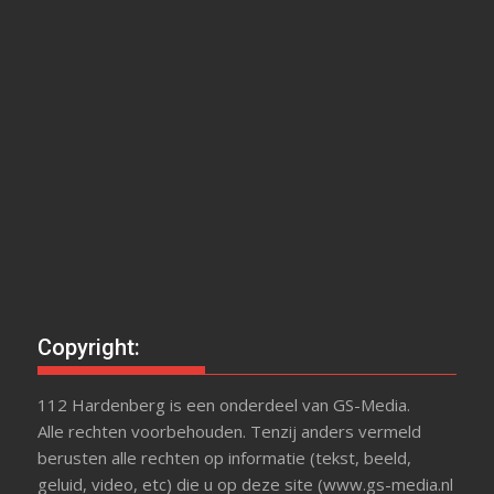
Copyright:
112 Hardenberg is een onderdeel van GS-Media.
Alle rechten voorbehouden. Tenzij anders vermeld
berusten alle rechten op informatie (tekst, beeld,
geluid, video, etc) die u op deze site (www.gs-media.nl