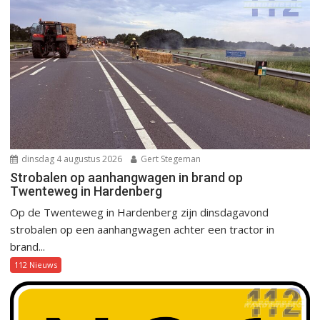
dinsdag 4 augustus 2026
Gert Stegeman
Strobalen op aanhangwagen in brand op
Twenteweg in Hardenberg
Op de Twenteweg in Hardenberg zijn dinsdagavond
strobalen op een aanhangwagen achter een tractor in
brand...
112 Nieuws