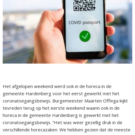
Het afgelopen weekend werd ook in de horeca in de
gemeente Hardenberg voor het eerst gewerkt met het
coronatoegangsbewijs. Burgemeester Maarten Offinga kijkt
tevreden terug op het eerste weekend waarin ook in de
horeca in de gemeente Hardenberg is gewerkt met het
coronatoegangsbewijs. “Het was weer gezellig druk in de
verschillende horecazaken. We hebben gezien dat de meeste