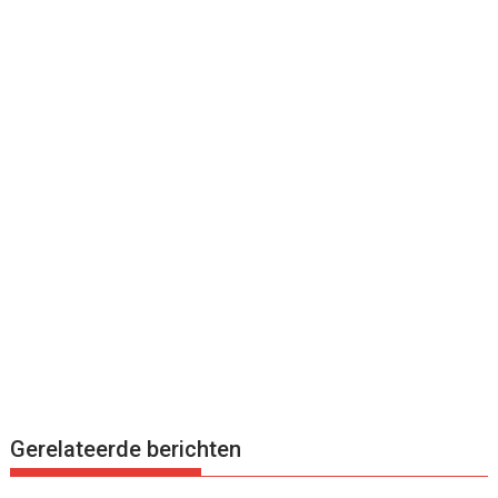
Gerelateerde berichten