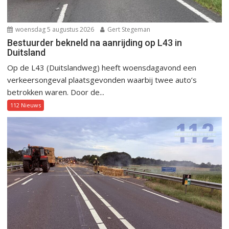
woensdag 5 augustus 2026
Gert Stegeman
Bestuurder bekneld na aanrijding op L43 in
Duitsland
Op de L43 (Duitslandweg) heeft woensdagavond een
verkeersongeval plaatsgevonden waarbij twee auto’s
betrokken waren. Door de...
112 Nieuws