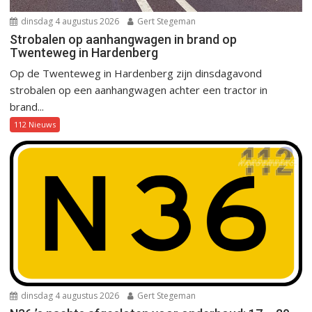
dinsdag 4 augustus 2026
Gert Stegeman
Strobalen op aanhangwagen in brand op
Twenteweg in Hardenberg
Op de Twenteweg in Hardenberg zijn dinsdagavond
strobalen op een aanhangwagen achter een tractor in
brand...
112 Nieuws
dinsdag 4 augustus 2026
Gert Stegeman