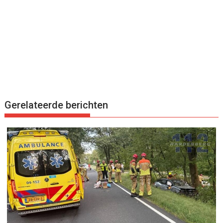
Gerelateerde berichten