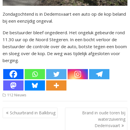
Zondagochtend is in Dedemsvaart een auto op de kop beland
bij een eenzijdig ongeval.
De bestuurder bleef ongedeerd. Het ongeluk gebeurde rond
11.30 uur op de Noord Stegeren. In een bocht verloor de
bestuurder de controle over de auto, botste tegen een boom
en sloeg over de kop. De weg was tijdelijk afgesloten voor
berging.
112 Nieuws
Bericht
Schuurbrand in Balkbrug
Brand in oude toren bij
navigatie
waterzuivering
Dedemsvaart