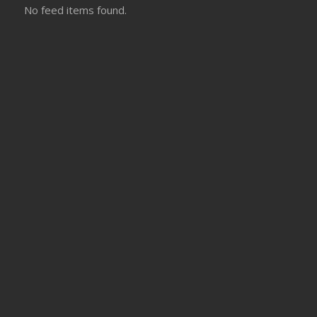
No feed items found.