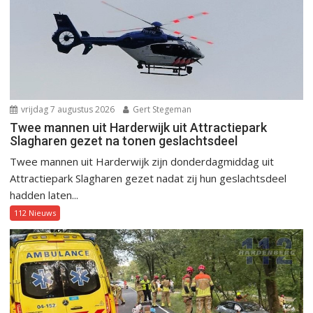
vrijdag 7 augustus 2026
Gert Stegeman
Twee mannen uit Harderwijk uit Attractiepark
Slagharen gezet na tonen geslachtsdeel
Twee mannen uit Harderwijk zijn donderdagmiddag uit
Attractiepark Slagharen gezet nadat zij hun geslachtsdeel
hadden laten...
112 Nieuws