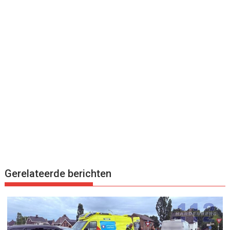
Gerelateerde berichten