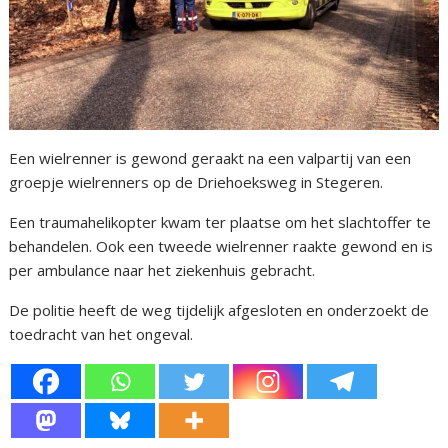
Een wielrenner is gewond geraakt na een valpartij van een
groepje wielrenners op de Driehoeksweg in Stegeren.
Een traumahelikopter kwam ter plaatse om het slachtoffer te
behandelen. Ook een tweede wielrenner raakte gewond en is
per ambulance naar het ziekenhuis gebracht.
De politie heeft de weg tijdelijk afgesloten en onderzoekt de
toedracht van het ongeval.