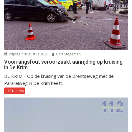
vrijdag 7 augustus 2026
Gert Stegeman
Voorrangsfout veroorzaakt aanrijding op kruising
in De Krim
DE KRIM – Op de kruising van de Drentseweg met de
Parallelweg in De Krim heeft...
112 Nieuws