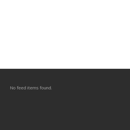
No feed items found.