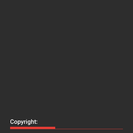
Copyright: