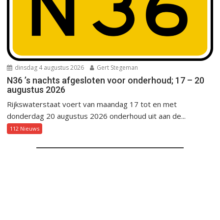
dinsdag 4 augustus 2026
Gert Stegeman
N36 ’s nachts afgesloten voor onderhoud; 17 – 20
augustus 2026
Rijkswaterstaat voert van maandag 17 tot en met
donderdag 20 augustus 2026 onderhoud uit aan de...
112 Nieuws