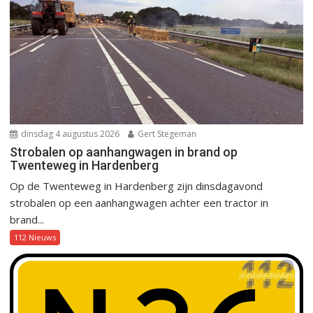
dinsdag 4 augustus 2026
Gert Stegeman
Strobalen op aanhangwagen in brand op
Twenteweg in Hardenberg
Op de Twenteweg in Hardenberg zijn dinsdagavond
strobalen op een aanhangwagen achter een tractor in
brand...
112 Nieuws