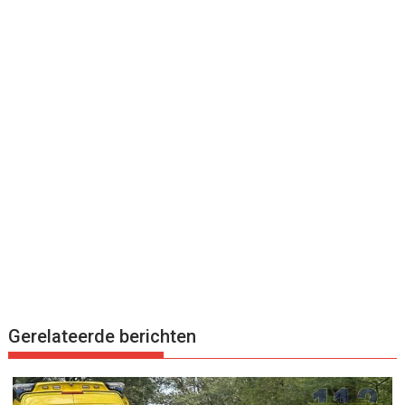
Gerelateerde berichten