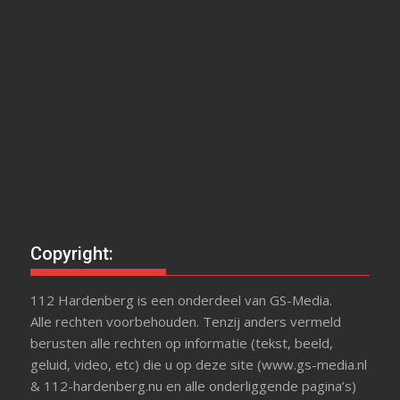
Copyright:
112 Hardenberg is een onderdeel van GS-Media.
Alle rechten voorbehouden. Tenzij anders vermeld
berusten alle rechten op informatie (tekst, beeld,
geluid, video, etc) die u op deze site (www.gs-media.nl
& 112-hardenberg.nu en alle onderliggende pagina’s)