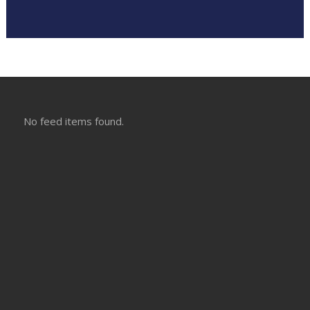
No feed items found.