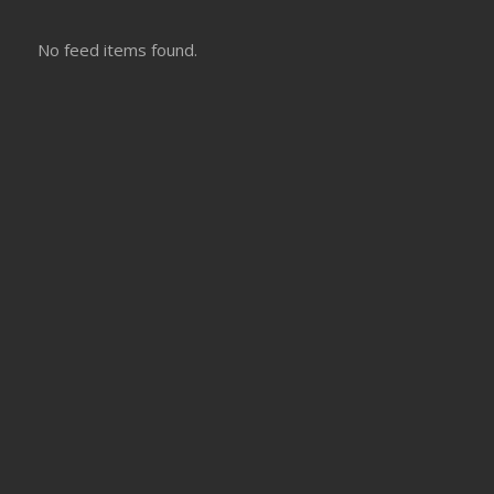
No feed items found.