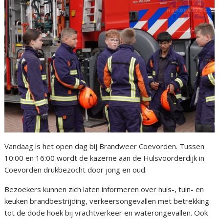
Vandaag is het open dag bij Brandweer Coevorden. Tussen
10:00 en 16:00 wordt de kazerne aan de Hulsvoorderdijk in
Coevorden drukbezocht door jong en oud.
Bezoekers kunnen zich laten informeren over huis-, tuin- en
keuken brandbestrijding, verkeersongevallen met betrekking
tot de dode hoek bij vrachtverkeer en waterongevallen. Ook