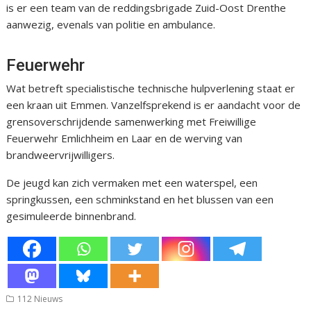
is er een team van de reddingsbrigade Zuid-Oost Drenthe
aanwezig, evenals van politie en ambulance.
Feuerwehr
Wat betreft specialistische technische hulpverlening staat er
een kraan uit Emmen. Vanzelfsprekend is er aandacht voor de
grensoverschrijdende samenwerking met Freiwillige
Feuerwehr Emlichheim en Laar en de werving van
brandweervrijwilligers.
De jeugd kan zich vermaken met een waterspel, een
springkussen, een schminkstand en het blussen van een
gesimuleerde binnenbrand.
112 Nieuws