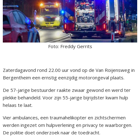
Foto: Freddy Gerrits
Zaterdagavond rond 22.00 uur vond op de Van Roijensweg in
Bergentheim een ernstig eenzijdig motorongeval plaats.
De 57-jarige bestuurder raakte zwaar gewond en werd ter
plekke behandeld. Voor zijn 55-jarige bijrijdster kwam hulp
helaas te laat.
Vier ambulances, een traumahelikopter en zichtschermen
werden ingezet om hulpverlening en privacy te waarborgen.
De politie doet onderzoek naar de toedracht.