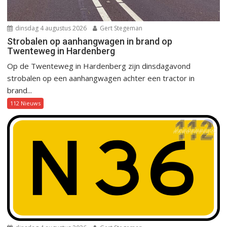
dinsdag 4 augustus 2026
Gert Stegeman
Strobalen op aanhangwagen in brand op
Twenteweg in Hardenberg
Op de Twenteweg in Hardenberg zijn dinsdagavond
strobalen op een aanhangwagen achter een tractor in
brand...
112 Nieuws