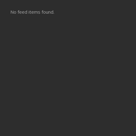
No feed items found.