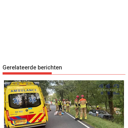
Gerelateerde berichten