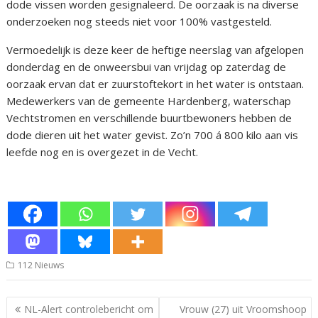
dode vissen worden gesignaleerd. De oorzaak is na diverse
onderzoeken nog steeds niet voor 100% vastgesteld.
Vermoedelijk is deze keer de heftige neerslag van afgelopen
donderdag en de onweersbui van vrijdag op zaterdag de
oorzaak ervan dat er zuurstoftekort in het water is ontstaan.
Medewerkers van de gemeente Hardenberg, waterschap
Vechtstromen en verschillende buurtbewoners hebben de
dode dieren uit het water gevist. Zo’n 700 á 800 kilo aan vis
leefde nog en is overgezet in de Vecht.
112 Nieuws
Bericht
NL-Alert controlebericht om
Vrouw (27) uit Vroomshoop