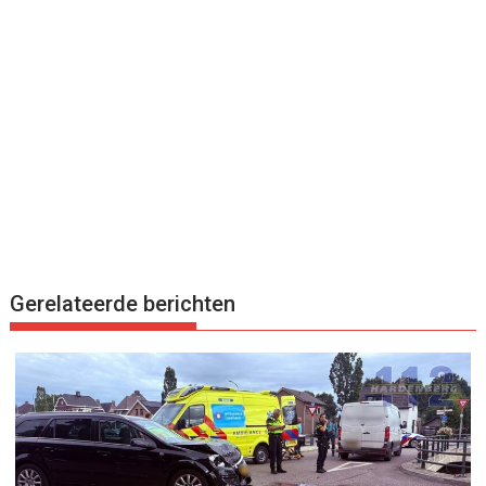
Gerelateerde berichten