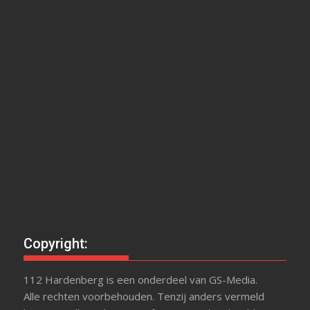
Copyright:
112 Hardenberg is een onderdeel van GS-Media.
Alle rechten voorbehouden. Tenzij anders vermeld