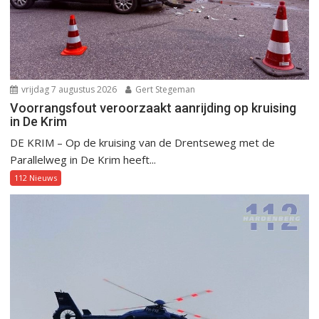
vrijdag 7 augustus 2026
Gert Stegeman
Voorrangsfout veroorzaakt aanrijding op kruising
in De Krim
DE KRIM – Op de kruising van de Drentseweg met de
Parallelweg in De Krim heeft...
112 Nieuws