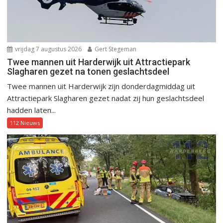
vrijdag 7 augustus 2026
Gert Stegeman
Twee mannen uit Harderwijk uit Attractiepark
Slagharen gezet na tonen geslachtsdeel
Twee mannen uit Harderwijk zijn donderdagmiddag uit
Attractiepark Slagharen gezet nadat zij hun geslachtsdeel
hadden laten...
112 Nieuws