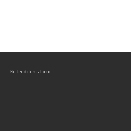
No feed items found.