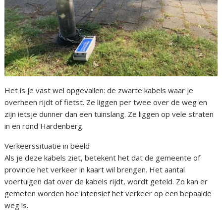
Het is je vast wel opgevallen: de zwarte kabels waar je
overheen rijdt of fietst. Ze liggen per twee over de weg en
zijn ietsje dunner dan een tuinslang. Ze liggen op vele straten
in en rond Hardenberg.
Verkeerssituatie in beeld
Als je deze kabels ziet, betekent het dat de gemeente of
provincie het verkeer in kaart wil brengen. Het aantal
voertuigen dat over de kabels rijdt, wordt geteld. Zo kan er
gemeten worden hoe intensief het verkeer op een bepaalde
weg is.