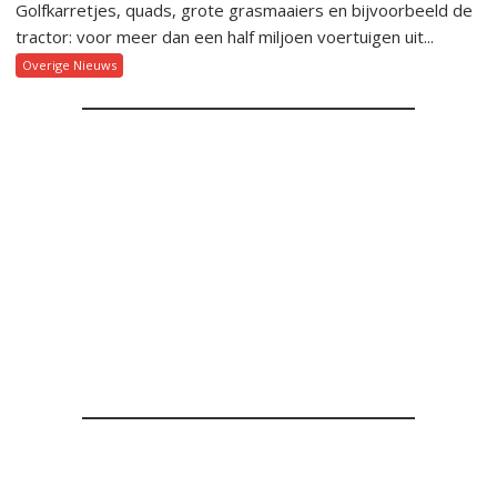
Golfkarretjes, quads, grote grasmaaiers en bijvoorbeeld de
tractor: voor meer dan een half miljoen voertuigen uit...
Overige Nieuws