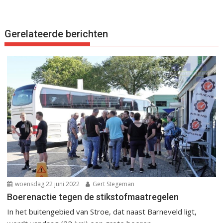
Gerelateerde berichten
woensdag 22 juni 2022
Gert Stegeman
Boerenactie tegen de stikstofmaatregelen
In het buitengebied van Stroe, dat naast Barneveld ligt,