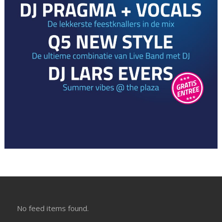
No feed items found.