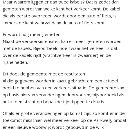
Maar waarom liggen er dan twee kabels? Dat is zodat dan
gemeten wordt van welke kant het verkeer komt. De kabel
die als eerste overreden wordt door een auto of fiets, is
immers de kant waarvandaan de auto of fiets komt.
Er wordt nog meer gemeten
Naast de verkeersintensiteit kan er meer gemeten worden
met de kabels. Bijvoorbeeld hoe zwaar het verkeer is dat
over de kabels rijdt (vrachtverkeer is zwaarder) en de
rijsnelheden.
Dit doet de gemeente met de resultaten
Al die gegevens worden in kaart gebracht om een actueel
beeld te hebben van een verkeerssituatie. De gemeente kan
op basis hiervan veranderingen doorvoeren, bijvoorbeeld als
het in een straat op bepaalde tijdstippen te druk is.
Of als er grote veranderingen op komst zijn: zo komt er in de
toekomst misschien wel meer verkeer op de Parkweg, omdat
er een nieuwe woonwijk wordt gebouwd in de wijk