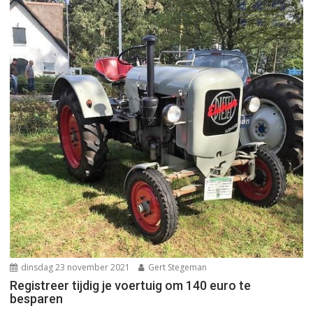
dinsdag 23 november 2021
Gert Stegeman
Registreer tijdig je voertuig om 140 euro te
besparen