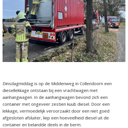
Dinsdagmiddag is op de Middenweg in Collendoorn een
diesellekkage ontstaan bij een vrachtwagen met
aanhangwagen. In de aanhangwagen bevond zich een
container met ongeveer zestien kuub diesel. Door een
lekkage, vermoedelijk veroorzaakt door een niet goed
afgesloten afsluiter, liep een hoeveelheid diesel uit de
container en belandde deels in de berm.