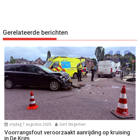
Gerelateerde berichten
vrijdag 7 augustus 2026
Gert Stegeman
Voorrangsfout veroorzaakt aanrijding op kruising
in De Krim