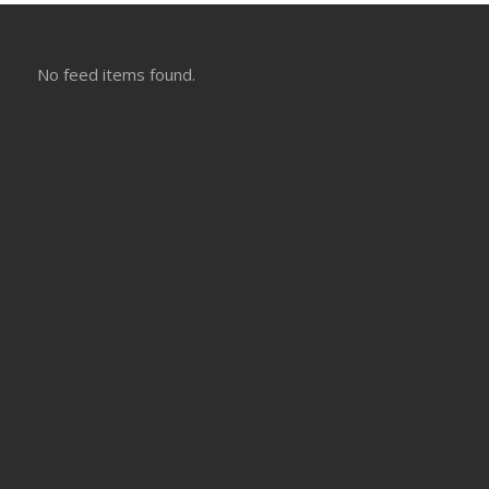
No feed items found.