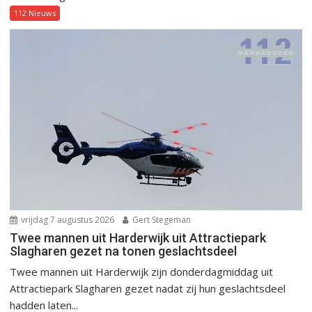
112 Nieuws
vrijdag 7 augustus 2026
Gert Stegeman
Twee mannen uit Harderwijk uit Attractiepark
Slagharen gezet na tonen geslachtsdeel
Twee mannen uit Harderwijk zijn donderdagmiddag uit
Attractiepark Slagharen gezet nadat zij hun geslachtsdeel
hadden laten...