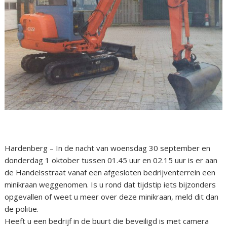
Hardenberg – In de nacht van woensdag 30 september en
donderdag 1 oktober tussen 01.45 uur en 02.15 uur is er aan
de Handelsstraat vanaf een afgesloten bedrijventerrein een
minikraan weggenomen. Is u rond dat tijdstip iets bijzonders
opgevallen of weet u meer over deze minikraan, meld dit dan
de politie.
Heeft u een bedrijf in de buurt die beveiligd is met camera