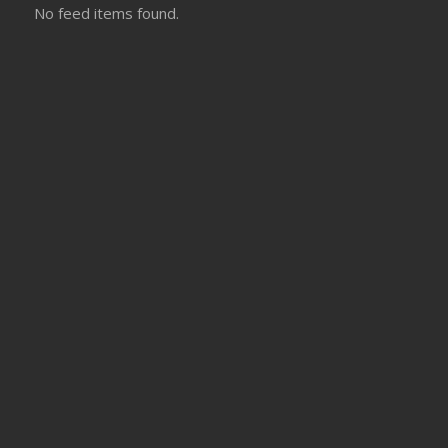
No feed items found.