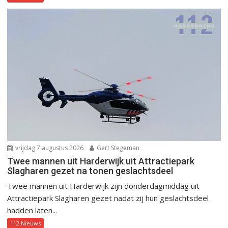
vrijdag 7 augustus 2026
Gert Stegeman
Twee mannen uit Harderwijk uit Attractiepark
Slagharen gezet na tonen geslachtsdeel
Twee mannen uit Harderwijk zijn donderdagmiddag uit
Attractiepark Slagharen gezet nadat zij hun geslachtsdeel
hadden laten...
112 Nieuws