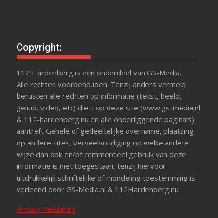
Copyright:
112 Hardenberg is een onderdeel van GS-Media.
Alle rechten voorbehouden. Tenzij anders vermeld
berusten alle rechten op informatie (tekst, beeld,
geluid, video, etc) die u op deze site (www.gs-media.nl
& 112-hardenberg.nu en alle onderliggende pagina’s)
aantreft Gehele of gedeeltelijke overname, plaatsing
op andere sites, verveelvoudiging op welke andere
wijze dan ook en/of commercieel gebruik van deze
informatie is niet toegestaan, tenzij hiervoor
uitdrukkelijk schriftelijke of mondeling toestemming is
verleend door GS-Media.nl & 112Hardenberg.nu
Privacy Verklaring