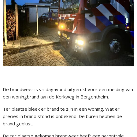
De brandweer is vrijdagavond uitgerukt voor een melding van
een woningbrand aan de Kerkweg in Bergentheim.
Ter plaatse bleek er brand te zijn in een woning. Wat er
precies in brand stond is onbekend. De buren hebben de
brand geblust.
De ter plaatse gekomen brandweer heeft een nacontrole