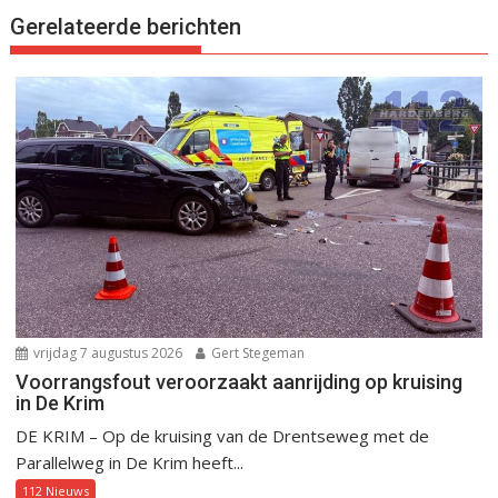
Gerelateerde berichten
vrijdag 7 augustus 2026
Gert Stegeman
Voorrangsfout veroorzaakt aanrijding op kruising
in De Krim
DE KRIM – Op de kruising van de Drentseweg met de
Parallelweg in De Krim heeft...
112 Nieuws