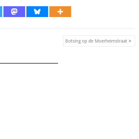
Botsing op de Moerheimstraat