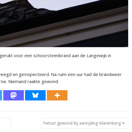
gerukt voor een schoorsteenbrand aan de Langewijk in
veegd en geïnspecteerd. Na ruim een uur had de brandweer
erne. Niemand raakte gewond.
Fietser gewond bij aanrijding Mariënberg