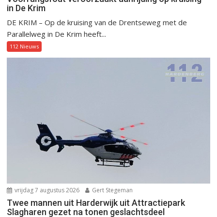
in De Krim
DE KRIM – Op de kruising van de Drentseweg met de
Parallelweg in De Krim heeft...
112 Nieuws
vrijdag 7 augustus 2026
Gert Stegeman
Twee mannen uit Harderwijk uit Attractiepark
Slagharen gezet na tonen geslachtsdeel