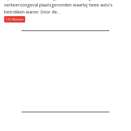
verkeersongeval plaatsgevonden waarbij twee auto’s
betrokken waren. Door de...
112 Nieuws