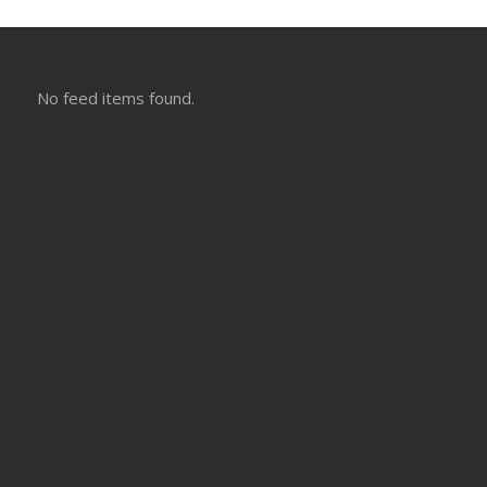
No feed items found.