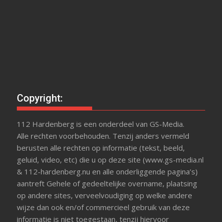
Copyright:
112 Hardenberg is een onderdeel van GS-Media.
Alle rechten voorbehouden. Tenzij anders vermeld
berusten alle rechten op informatie (tekst, beeld,
geluid, video, etc) die u op deze site (www.gs-media.nl
& 112-hardenberg.nu en alle onderliggende pagina’s)
aantreft Gehele of gedeeltelijke overname, plaatsing
op andere sites, verveelvoudiging op welke andere
wijze dan ook en/of commercieel gebruik van deze
informatie is niet toegestaan, tenzij hiervoor