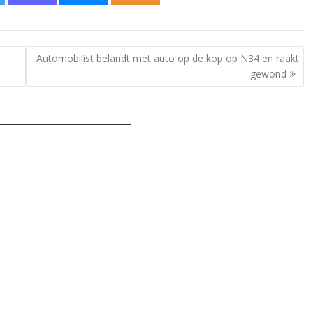
Automobilist belandt met auto op de kop op N34 en raakt
gewond