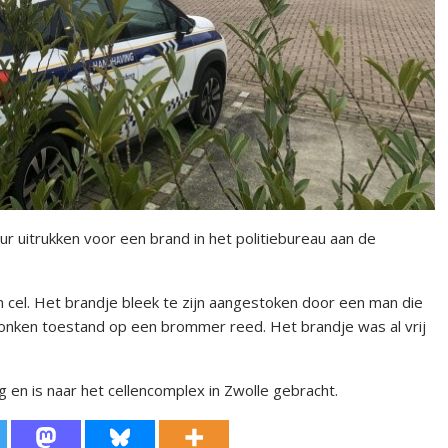
uitrukken voor een brand in het politiebureau aan de
n cel. Het brandje bleek te zijn aangestoken door een man die
nken toestand op een brommer reed. Het brandje was al vrij
 en is naar het cellencomplex in Zwolle gebracht.