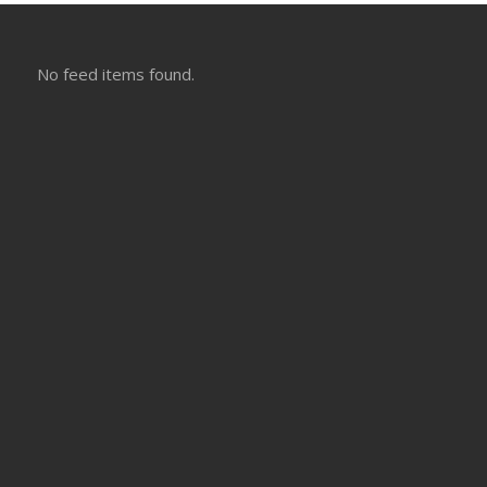
No feed items found.