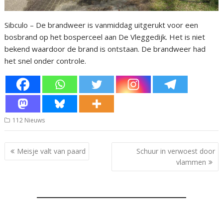
Sibculo – De brandweer is vanmiddag uitgerukt voor een
bosbrand op het bosperceel aan De Vleggedijk. Het is niet
bekend waardoor de brand is ontstaan. De brandweer had
het snel onder controle.
112 Nieuws
Bericht
Meisje valt van paard
Schuur in verwoest door
navigatie
vlammen