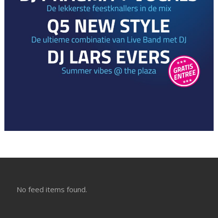
No feed items found.