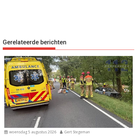
Gerelateerde berichten
woensdag 5 augustus 2026
Gert Stegeman