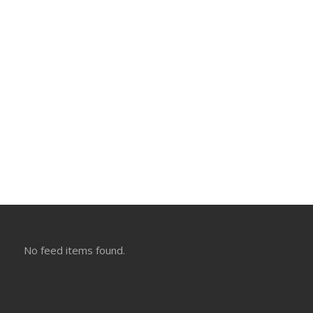
No feed items found.