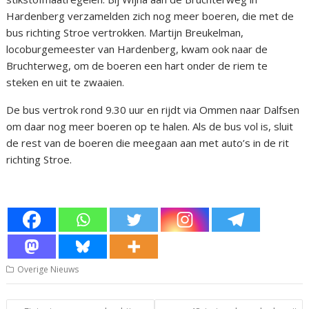
Hardenberg verzamelden zich nog meer boeren, die met de
bus richting Stroe vertrokken. Martijn Breukelman,
locoburgemeester van Hardenberg, kwam ook naar de
Bruchterweg, om de boeren een hart onder de riem te
steken en uit te zwaaien.
De bus vertrok rond 9.30 uur en rijdt via Ommen naar Dalfsen
om daar nog meer boeren op te halen. Als de bus vol is, sluit
de rest van de boeren die meegaan aan met auto’s in de rit
richting Stroe.
Overige Nieuws
Bericht