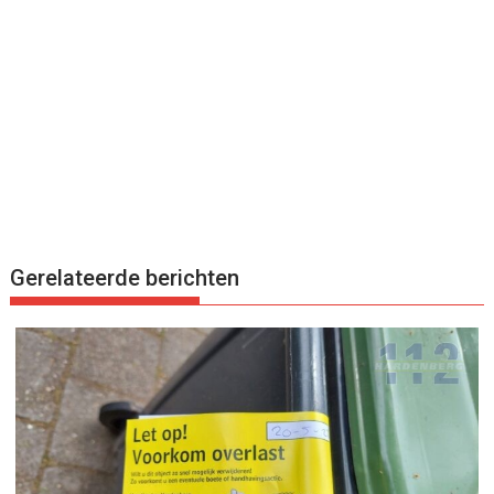
Gerelateerde berichten