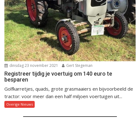
dinsdag 23 november 2021
Gert Stegeman
Registreer tijdig je voertuig om 140 euro te
besparen
Golfkarretjes, quads, grote grasmaaiers en bijvoorbeeld de
tractor: voor meer dan een half miljoen voertuigen uit...
Overige Nieuws