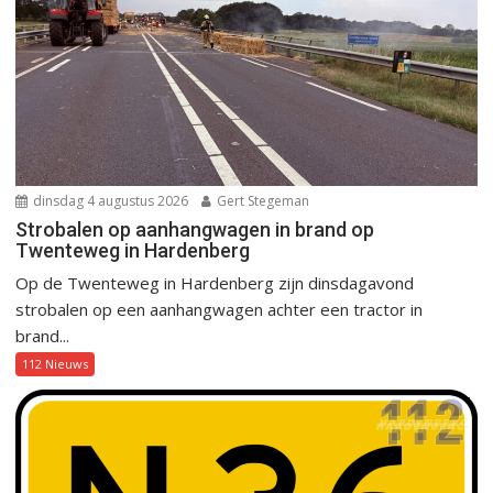
dinsdag 4 augustus 2026
Gert Stegeman
Strobalen op aanhangwagen in brand op
Twenteweg in Hardenberg
Op de Twenteweg in Hardenberg zijn dinsdagavond
strobalen op een aanhangwagen achter een tractor in
brand...
112 Nieuws