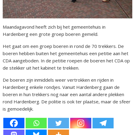
Maandagavond heeft zich bij het gemeentehuis in
Hardenberg een grote groep boeren gemeld.
Het gaat om een groep boeren in rond de 70 trekkers. De
boeren hebben buiten het gemeentehuis een petitie aan het
CDA aangeboden. In de petitie roepen de boeren het CDA op
de stekker uit het kabinet te trekken.
De boeren zijn inmiddels weer vertrokken en rijden in
Hardenberg enkele rondjes. Vanuit Hardenberg gaan de
boeren in hun trekkers nog naar een aantal andere plekken
rond Hardenberg. De politie is ook ter plaatse, maar de sfeer
is gemoedelijk.