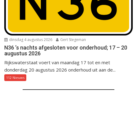
dinsdag 4 augustus 2026
Gert Stegeman
N36 ’s nachts afgesloten voor onderhoud; 17 – 20
augustus 2026
Rijkswaterstaat voert van maandag 17 tot en met
donderdag 20 augustus 2026 onderhoud uit aan de...
112 Nieuws