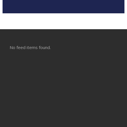
No feed items found.