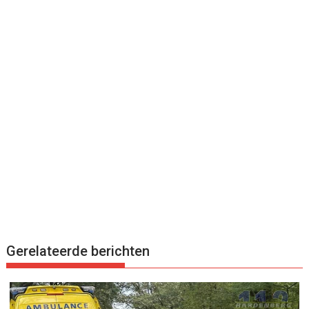
Gerelateerde berichten