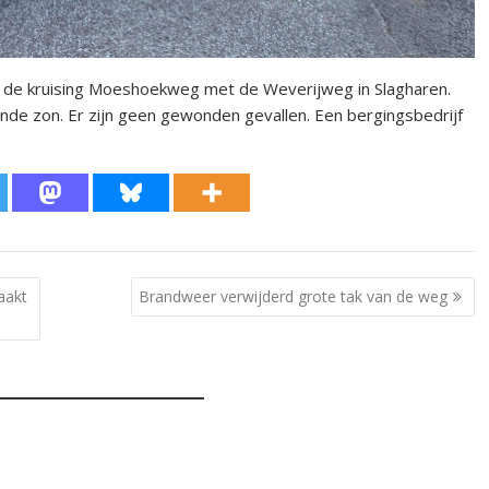
 de kruising Moeshoekweg met de Weverijweg in Slagharen.
nde zon. Er zijn geen gewonden gevallen. Een bergingsbedrijf
aakt
Brandweer verwijderd grote tak van de weg