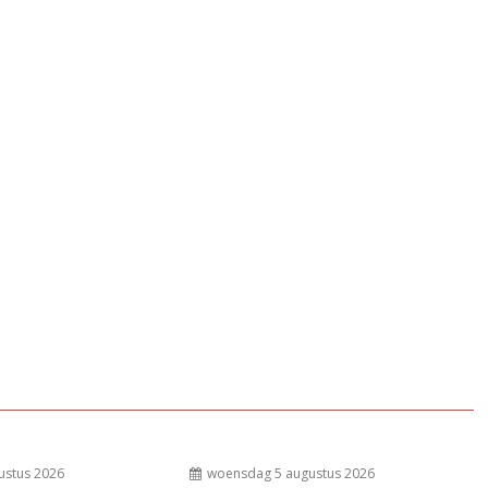
ustus 2026
woensdag 5 augustus 2026