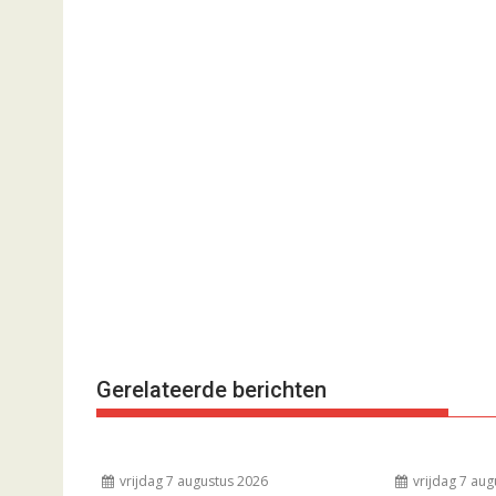
Gerelateerde berichten
vrijdag 7 augustus 2026
vrijdag 7 aug