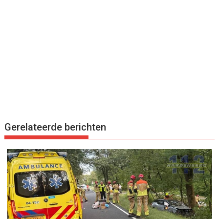
Gerelateerde berichten