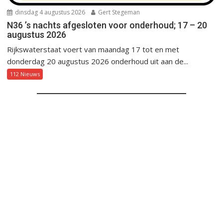
dinsdag 4 augustus 2026
Gert Stegeman
N36 ’s nachts afgesloten voor onderhoud; 17 – 20
augustus 2026
Rijkswaterstaat voert van maandag 17 tot en met
donderdag 20 augustus 2026 onderhoud uit aan de...
112 Nieuws