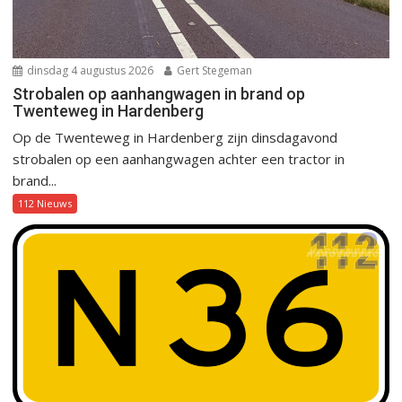
dinsdag 4 augustus 2026
Gert Stegeman
Strobalen op aanhangwagen in brand op
Twenteweg in Hardenberg
Op de Twenteweg in Hardenberg zijn dinsdagavond
strobalen op een aanhangwagen achter een tractor in
brand...
112 Nieuws