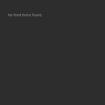
No feed items found.