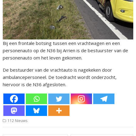
Bij een frontale botsing tussen een vrachtwagen en een
personenauto op de N36 bij Arrien is de bestuurster van de
personenauto om het leven gekomen.
De bestuurder van de vrachtauto is nagekeken door
ambulancepersoneel. De toedracht wordt onderzocht,
hiervoor is de N36 afgesloten.
112 Nieuws