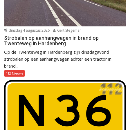
dinsdag 4 augustus 2026
Gert Stegeman
Strobalen op aanhangwagen in brand op
Twenteweg in Hardenberg
Op de Twenteweg in Hardenberg zijn dinsdagavond
strobalen op een aanhangwagen achter een tractor in
brand...
112 Nieuws