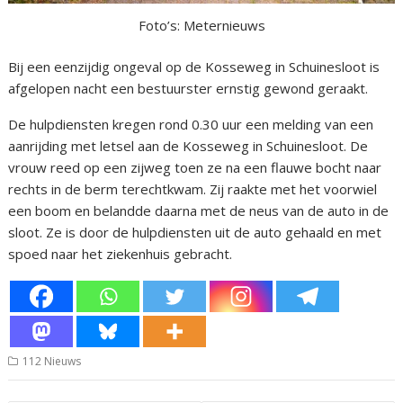
Foto’s: Meternieuws
Bij een eenzijdig ongeval op de Kosseweg in Schuinesloot is
afgelopen nacht een bestuurster ernstig gewond geraakt.
De hulpdiensten kregen rond 0.30 uur een melding van een
aanrijding met letsel aan de Kosseweg in Schuinesloot. De
vrouw reed op een zijweg toen ze na een flauwe bocht naar
rechts in de berm terechtkwam. Zij raakte met het voorwiel
een boom en belandde daarna met de neus van de auto in de
sloot. Ze is door de hulpdiensten uit de auto gehaald en met
spoed naar het ziekenhuis gebracht.
112 Nieuws