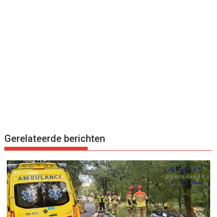
Gerelateerde berichten