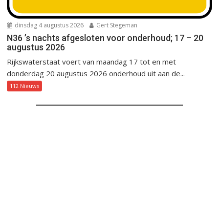
dinsdag 4 augustus 2026
Gert Stegeman
N36 ’s nachts afgesloten voor onderhoud; 17 – 20
augustus 2026
Rijkswaterstaat voert van maandag 17 tot en met
donderdag 20 augustus 2026 onderhoud uit aan de...
112 Nieuws