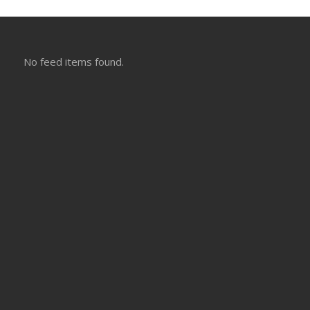
No feed items found.