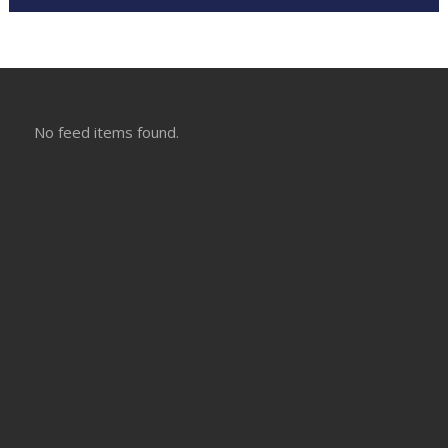
No feed items found.