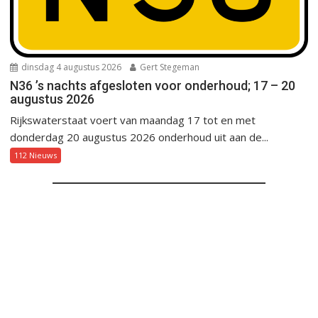
dinsdag 4 augustus 2026
Gert Stegeman
N36 ’s nachts afgesloten voor onderhoud; 17 – 20
augustus 2026
Rijkswaterstaat voert van maandag 17 tot en met
donderdag 20 augustus 2026 onderhoud uit aan de...
112 Nieuws