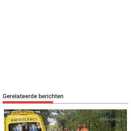
Gerelateerde berichten