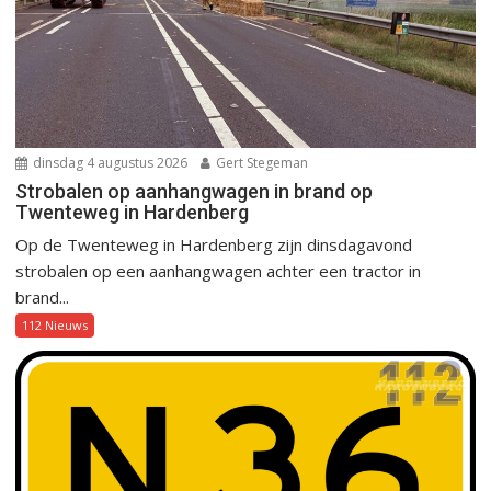
dinsdag 4 augustus 2026
Gert Stegeman
Strobalen op aanhangwagen in brand op
Twenteweg in Hardenberg
Op de Twenteweg in Hardenberg zijn dinsdagavond
strobalen op een aanhangwagen achter een tractor in
brand...
112 Nieuws