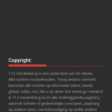
Copyright:
112 Hardenberg is een onderdeel van GS-Media.
Alle rechten voorbehouden. Tenzij anders vermeld
berusten alle rechten op informatie (tekst, beeld,
geluid, video, etc) die u op deze site (www.gs-media.nl
& 112-hardenberg.nu en alle onderliggende pagina’s)
aantreft Gehele of gedeeltelijke overname, plaatsing
op andere sites, verveelvoudiging op welke andere