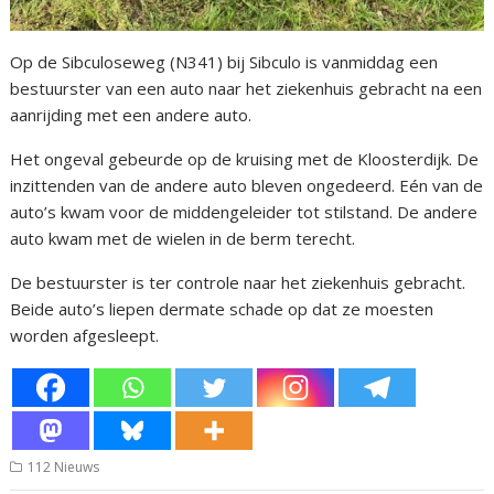
Op de Sibculoseweg (N341) bij Sibculo is vanmiddag een
bestuurster van een auto naar het ziekenhuis gebracht na een
aanrijding met een andere auto.
Het ongeval gebeurde op de kruising met de Kloosterdijk. De
inzittenden van de andere auto bleven ongedeerd. Eén van de
auto’s kwam voor de middengeleider tot stilstand. De andere
auto kwam met de wielen in de berm terecht.
De bestuurster is ter controle naar het ziekenhuis gebracht.
Beide auto’s liepen dermate schade op dat ze moesten
worden afgesleept.
112 Nieuws