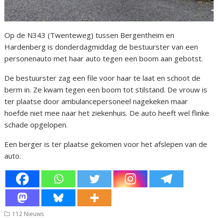
Op de N343 (Twenteweg) tussen Bergentheim en
Hardenberg is donderdagmiddag de bestuurster van een
personenauto met haar auto tegen een boom aan gebotst.
De bestuurster zag een file voor haar te laat en schoot de
berm in. Ze kwam tegen een boom tot stilstand. De vrouw is
ter plaatse door ambulancepersoneel nagekeken maar
hoefde niet mee naar het ziekenhuis. De auto heeft wel flinke
schade opgelopen.
Een berger is ter plaatse gekomen voor het afslepen van de
auto.
112 Nieuws