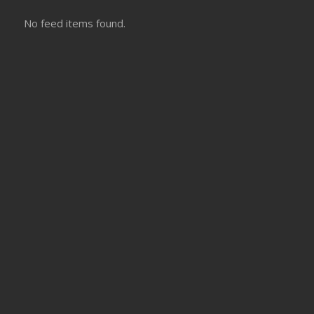
No feed items found.