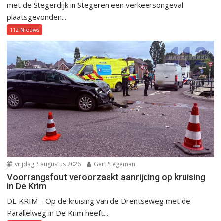
met de Stegerdijk in Stegeren een verkeersongeval
plaatsgevonden....
112 Nieuws
vrijdag 7 augustus 2026
Gert Stegeman
Voorrangsfout veroorzaakt aanrijding op kruising
in De Krim
DE KRIM – Op de kruising van de Drentseweg met de
Parallelweg in De Krim heeft...