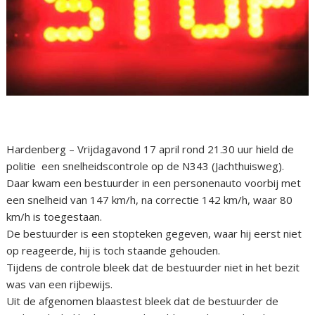
Hardenberg – Vrijdagavond 17 april rond 21.30 uur hield de
politie een snelheidscontrole op de N343 (Jachthuisweg).
Daar kwam een bestuurder in een personenauto voorbij met
een snelheid van 147 km/h, na correctie 142 km/h, waar 80
km/h is toegestaan.
De bestuurder is een stopteken gegeven, waar hij eerst niet
op reageerde, hij is toch staande gehouden.
Tijdens de controle bleek dat de bestuurder niet in het bezit
was van een rijbewijs.
Uit de afgenomen blaastest bleek dat de bestuurder de