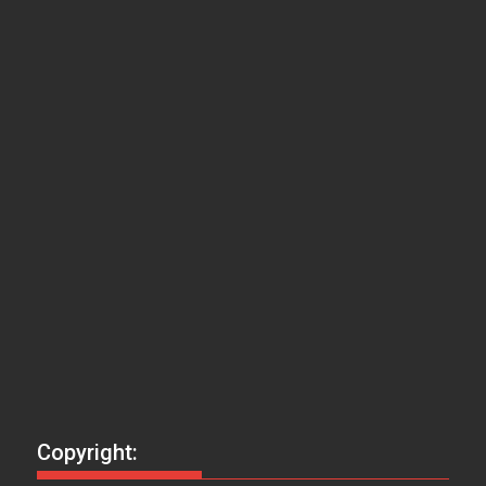
Copyright: