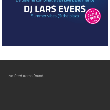
No feed items found.