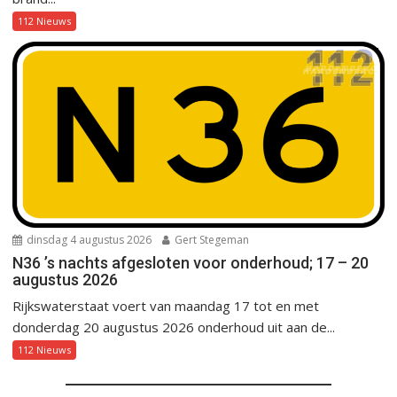
112 Nieuws
dinsdag 4 augustus 2026
Gert Stegeman
N36 ’s nachts afgesloten voor onderhoud; 17 – 20
augustus 2026
Rijkswaterstaat voert van maandag 17 tot en met
donderdag 20 augustus 2026 onderhoud uit aan de...
112 Nieuws