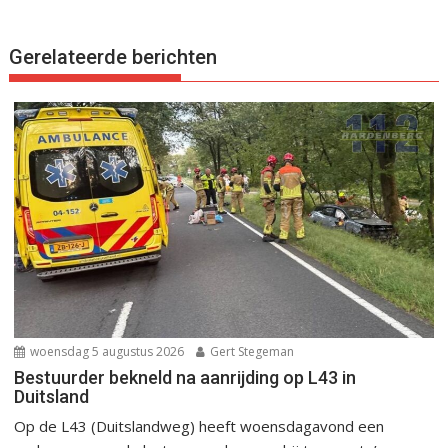
Gerelateerde berichten
woensdag 5 augustus 2026
Gert Stegeman
Bestuurder bekneld na aanrijding op L43 in
Duitsland
Op de L43 (Duitslandweg) heeft woensdagavond een