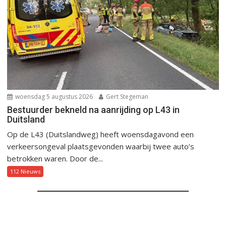
woensdag 5 augustus 2026
Gert Stegeman
Bestuurder bekneld na aanrijding op L43 in
Duitsland
Op de L43 (Duitslandweg) heeft woensdagavond een
verkeersongeval plaatsgevonden waarbij twee auto’s
betrokken waren. Door de...
112 Nieuws