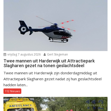
vrijdag 7 augustus 2026
Gert Stegeman
Twee mannen uit Harderwijk uit Attractiepark
Slagharen gezet na tonen geslachtsdeel
Twee mannen uit Harderwijk zijn donderdagmiddag uit
Attractiepark Slagharen gezet nadat zij hun geslachtsdeel
hadden laten...
112 Nieuws