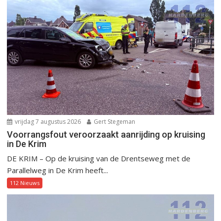
vrijdag 7 augustus 2026
Gert Stegeman
Voorrangsfout veroorzaakt aanrijding op kruising
in De Krim
DE KRIM – Op de kruising van de Drentseweg met de
Parallelweg in De Krim heeft...
112 Nieuws