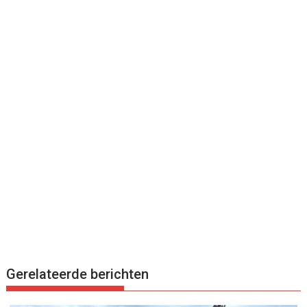
Gerelateerde berichten