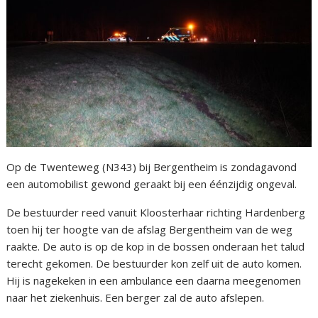
Op de Twenteweg (N343) bij Bergentheim is zondagavond
een automobilist gewond geraakt bij een éénzijdig ongeval.
De bestuurder reed vanuit Kloosterhaar richting Hardenberg
toen hij ter hoogte van de afslag Bergentheim van de weg
raakte. De auto is op de kop in de bossen onderaan het talud
terecht gekomen. De bestuurder kon zelf uit de auto komen.
Hij is nagekeken in een ambulance een daarna meegenomen
naar het ziekenhuis. Een berger zal de auto afslepen.