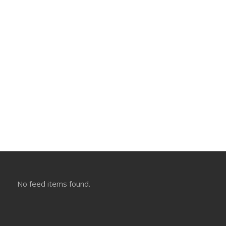
No feed items found.