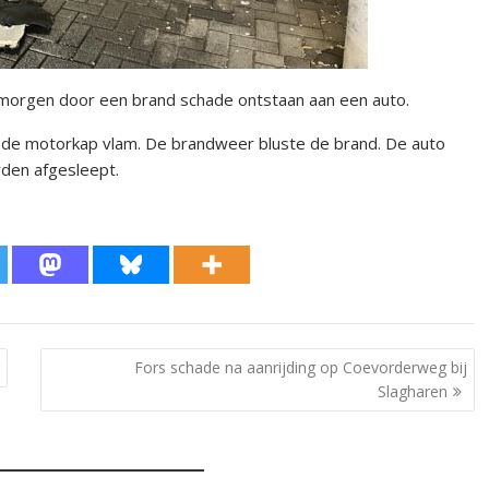
orgen door een brand schade ontstaan aan een auto.
 de motorkap vlam. De brandweer bluste de brand. De auto
den afgesleept.
Fors schade na aanrijding op Coevorderweg bij
Slagharen