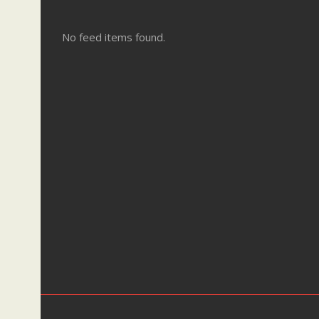
No feed items found.