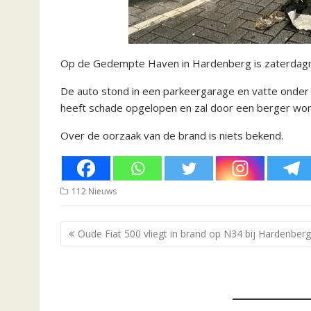
Op de Gedempte Haven in Hardenberg is zaterdagm
De auto stond in een parkeergarage en vatte onder
heeft schade opgelopen en zal door een berger wor
Over de oorzaak van de brand is niets bekend.
112 Nieuws
Bericht
Oude Fiat 500 vliegt in brand op N34 bij Hardenberg
navigatie