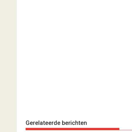
Gerelateerde berichten