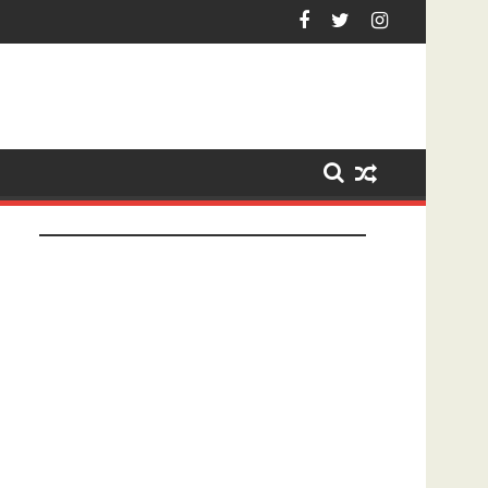
Hardenberg