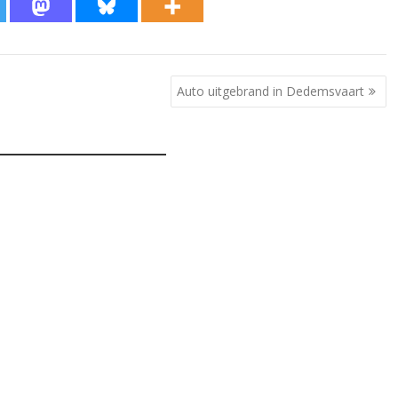
Auto uitgebrand in Dedemsvaart