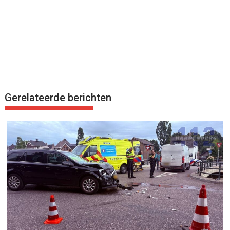
Gerelateerde berichten