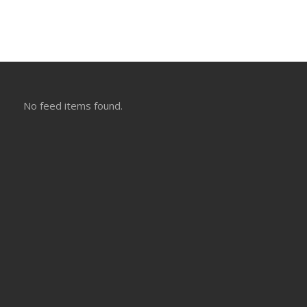
No feed items found.