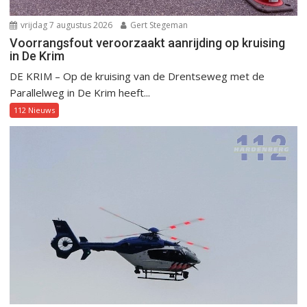
vrijdag 7 augustus 2026
Gert Stegeman
Voorrangsfout veroorzaakt aanrijding op kruising
in De Krim
DE KRIM – Op de kruising van de Drentseweg met de
Parallelweg in De Krim heeft...
112 Nieuws