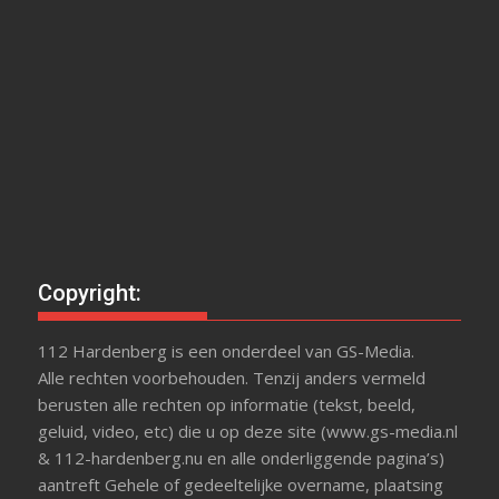
Copyright:
112 Hardenberg is een onderdeel van GS-Media.
Alle rechten voorbehouden. Tenzij anders vermeld
berusten alle rechten op informatie (tekst, beeld,
geluid, video, etc) die u op deze site (www.gs-media.nl
& 112-hardenberg.nu en alle onderliggende pagina’s)
aantreft Gehele of gedeeltelijke overname, plaatsing