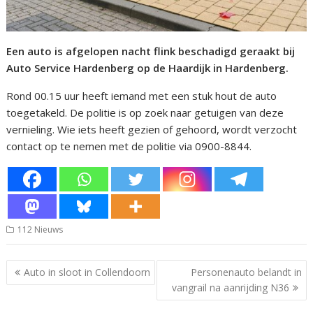
Een auto is afgelopen nacht flink beschadigd geraakt bij
Auto Service Hardenberg op de Haardijk in Hardenberg.
Rond 00.15 uur heeft iemand met een stuk hout de auto
toegetakeld. De politie is op zoek naar getuigen van deze
vernieling. Wie iets heeft gezien of gehoord, wordt verzocht
contact op te nemen met de politie via 0900-8844.
112 Nieuws
Bericht
Auto in sloot in Collendoorn
Personenauto belandt in
navigatie
vangrail na aanrijding N36