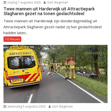
vrijdag 7 augustus 2026
Gert Stegeman
Twee mannen uit Harderwijk uit Attractiepark
Slagharen gezet na tonen geslachtsdeel
Twee mannen uit Harderwijk zijn donderdagmiddag uit
Attractiepark Slagharen gezet nadat zij hun geslachtsdeel
hadden laten...
112 Nieuws
woensdag 5 augustus 2026
Gert Stegeman