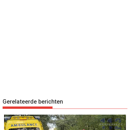
Gerelateerde berichten