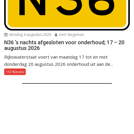
dinsdag 4 augustus 2026
Gert Stegeman
N36 ’s nachts afgesloten voor onderhoud; 17 – 20
augustus 2026
Rijkswaterstaat voert van maandag 17 tot en met
donderdag 20 augustus 2026 onderhoud uit aan de...
112 Nieuws