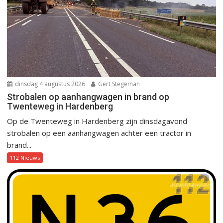
dinsdag 4 augustus 2026
Gert Stegeman
Strobalen op aanhangwagen in brand op
Twenteweg in Hardenberg
Op de Twenteweg in Hardenberg zijn dinsdagavond
strobalen op een aanhangwagen achter een tractor in
brand...
112 Nieuws