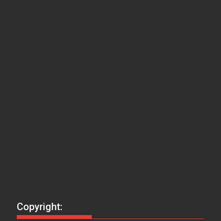
Copyright: