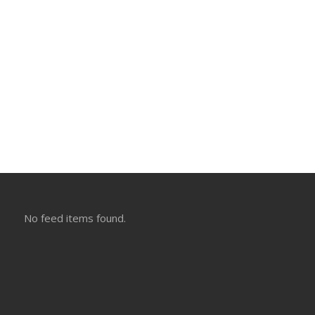
No feed items found.