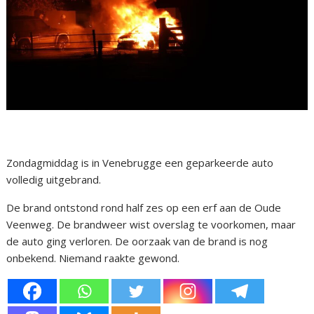
Zondagmiddag is in Venebrugge een geparkeerde auto
volledig uitgebrand.
De brand ontstond rond half zes op een erf aan de Oude
Veenweg. De brandweer wist overslag te voorkomen, maar
de auto ging verloren. De oorzaak van de brand is nog
onbekend. Niemand raakte gewond.