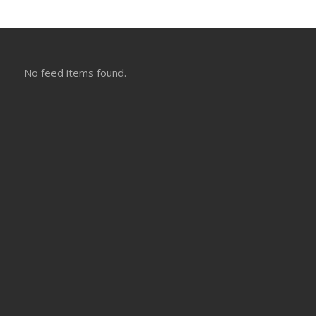
No feed items found.