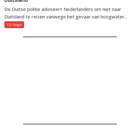
De Duitse politie adviseert Nederlanders om niet naar
Duitsland te reizen vanwege het gevaar van hoogwater...
112 Regio