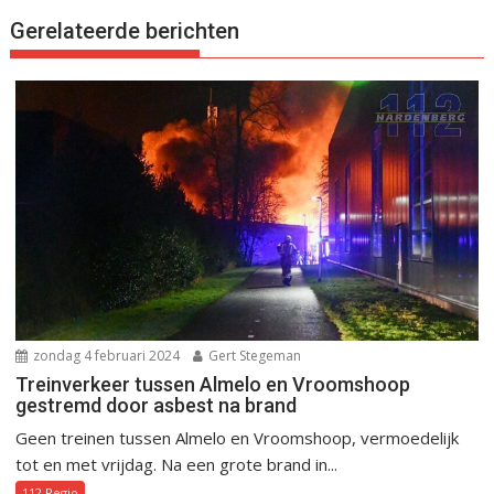
Gerelateerde berichten
zondag 4 februari 2024
Gert Stegeman
Treinverkeer tussen Almelo en Vroomshoop
gestremd door asbest na brand
Geen treinen tussen Almelo en Vroomshoop, vermoedelijk
tot en met vrijdag. Na een grote brand in...
112 Regio