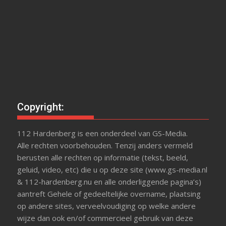
Copyright:
112 Hardenberg is een onderdeel van GS-Media.
Alle rechten voorbehouden. Tenzij anders vermeld
berusten alle rechten op informatie (tekst, beeld,
geluid, video, etc) die u op deze site (www.gs-media.nl
& 112-hardenberg.nu en alle onderliggende pagina’s)
aantreft Gehele of gedeeltelijke overname, plaatsing
op andere sites, verveelvoudiging op welke andere
wijze dan ook en/of commercieel gebruik van deze