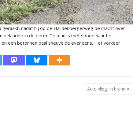
d geraakt, nadat hij op de Hardenbergerweg de macht over
en belandde in de berm. De man is met spoed naar het
 en een betonnen paal sneuvelde eveneens. Het verkeer
Auto vliegt in brand