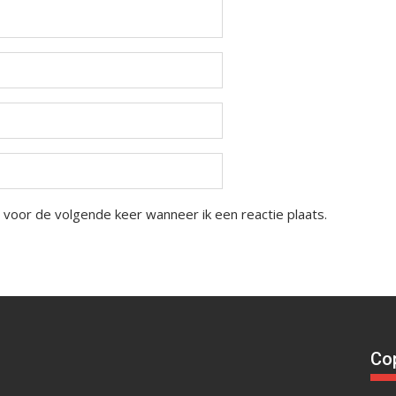
 voor de volgende keer wanneer ik een reactie plaats.
Cop