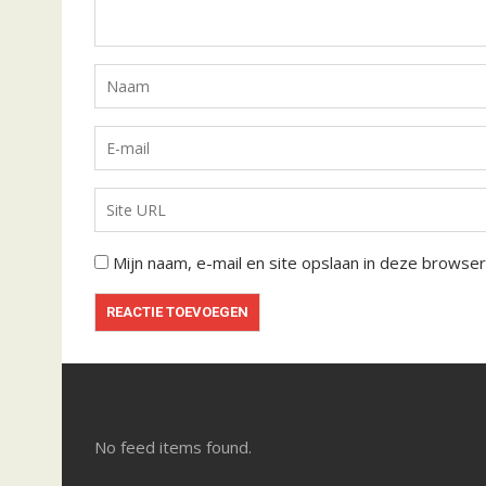
Mijn naam, e-mail en site opslaan in deze browser
No feed items found.