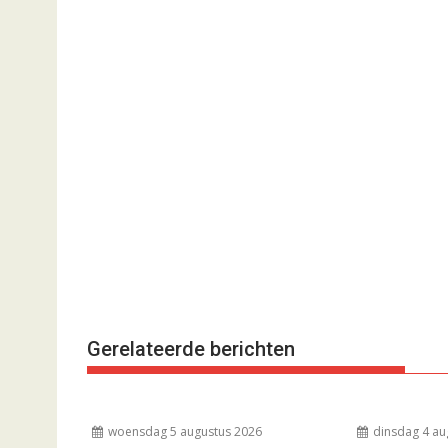
Gerelateerde berichten
woensdag 5 augustus 2026
dinsdag 4 au