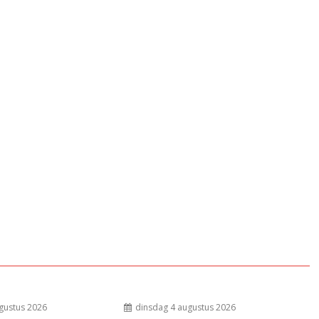
gustus 2026
dinsdag 4 augustus 2026