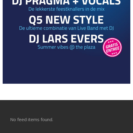
No feed items found.