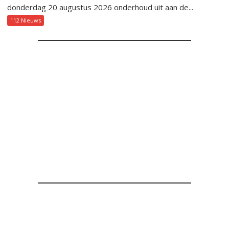
donderdag 20 augustus 2026 onderhoud uit aan de...
112 Nieuws