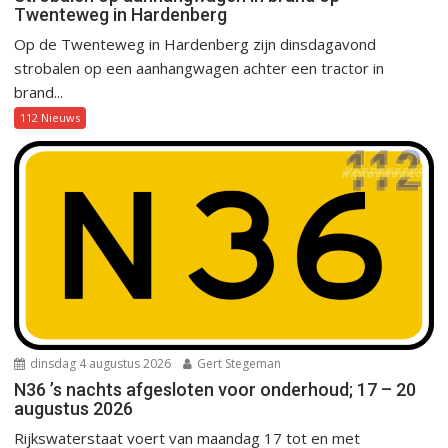
Twenteweg in Hardenberg
Op de Twenteweg in Hardenberg zijn dinsdagavond
strobalen op een aanhangwagen achter een tractor in
brand...
112 Nieuws
dinsdag 4 augustus 2026
Gert Stegeman
N36 ’s nachts afgesloten voor onderhoud; 17 – 20
augustus 2026
Rijkswaterstaat voert van maandag 17 tot en met