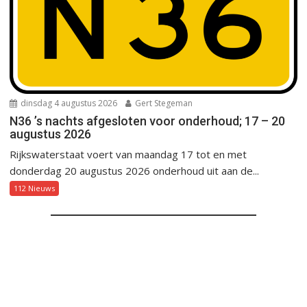
dinsdag 4 augustus 2026
Gert Stegeman
N36 ’s nachts afgesloten voor onderhoud; 17 – 20
augustus 2026
Rijkswaterstaat voert van maandag 17 tot en met
donderdag 20 augustus 2026 onderhoud uit aan de...
112 Nieuws