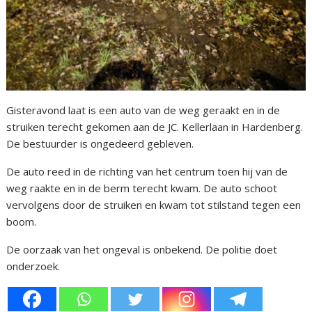
Gisteravond laat is een auto van de weg geraakt en in de
struiken terecht gekomen aan de JC. Kellerlaan in Hardenberg.
De bestuurder is ongedeerd gebleven.
De auto reed in de richting van het centrum toen hij van de
weg raakte en in de berm terecht kwam. De auto schoot
vervolgens door de struiken en kwam tot stilstand tegen een
boom.
De oorzaak van het ongeval is onbekend. De politie doet
onderzoek.