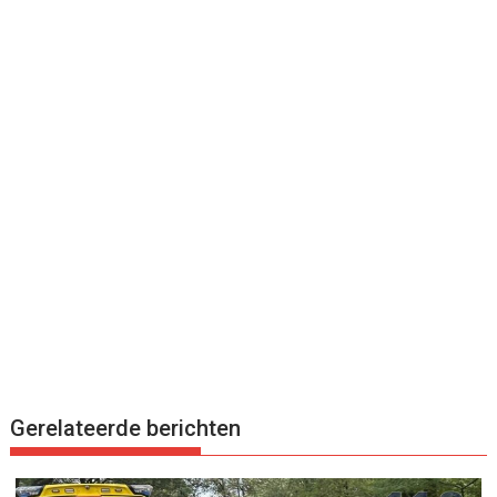
Gerelateerde berichten