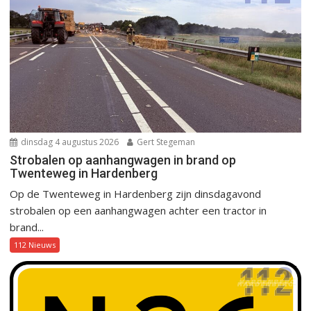
dinsdag 4 augustus 2026
Gert Stegeman
Strobalen op aanhangwagen in brand op
Twenteweg in Hardenberg
Op de Twenteweg in Hardenberg zijn dinsdagavond
strobalen op een aanhangwagen achter een tractor in
brand...
112 Nieuws