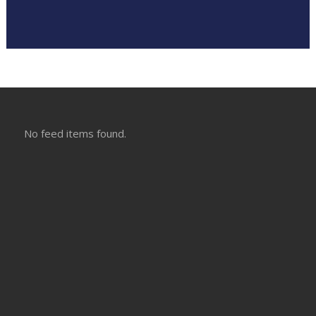
No feed items found.