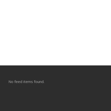
No feed items found.