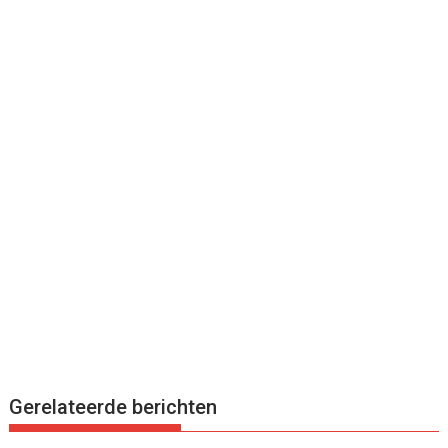
Gerelateerde berichten