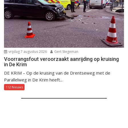
vrijdag 7 augustus 2026
Gert Stegeman
Voorrangsfout veroorzaakt aanrijding op kruising
in De Krim
DE KRIM – Op de kruising van de Drentseweg met de
Parallelweg in De Krim heeft...
112 Nieuws