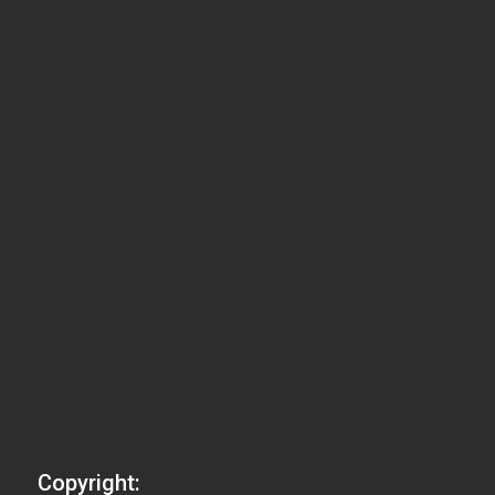
Copyright: