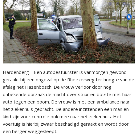
Hardenberg – Een autobestuurster is vanmorgen gewond
geraakt bij een ongeval op de Rheezerweg ter hoogte van de
afslag het Hazenbosch. De vrouw verloor door nog
onbekende oorzaak de macht over stuur en botste met haar
auto tegen een boom. De vrouw is met een ambulance naar
het ziekenhuis gebracht. De andere inzittenden een man en
kind zijn voor controle ook mee naar het ziekenhuis. Het
voertuig is hierbij zwaar beschadigd geraakt en wordt door
een berger weggesleept.