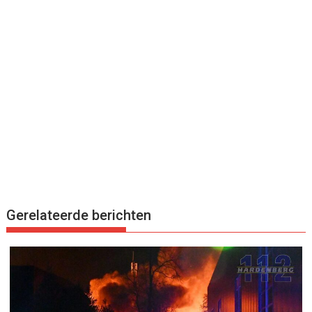
Gerelateerde berichten