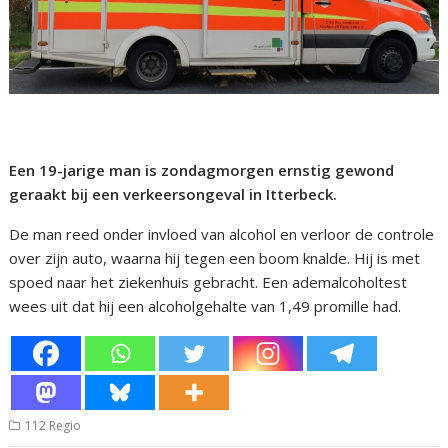
Een 19-jarige man is zondagmorgen ernstig gewond
geraakt bij een verkeersongeval in Itterbeck.
De man reed onder invloed van alcohol en verloor de controle
over zijn auto, waarna hij tegen een boom knalde. Hij is met
spoed naar het ziekenhuis gebracht. Een ademalcoholtest
wees uit dat hij een alcoholgehalte van 1,49 promille had.
112 Regio