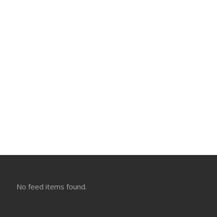
No feed items found.